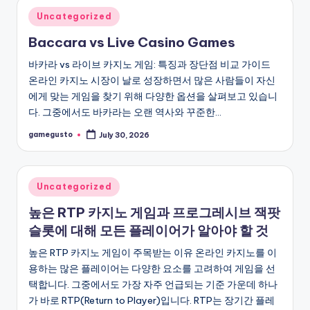
Posted
Uncategorized
in
Baccara vs Live Casino Games
바카라 vs 라이브 카지노 게임: 특징과 장단점 비교 가이드
온라인 카지노 시장이 날로 성장하면서 많은 사람들이 자신
에게 맞는 게임을 찾기 위해 다양한 옵션을 살펴보고 있습니
다. 그중에서도 바카라는 오랜 역사와 꾸준한…
gamegusto
July 30, 2026
Posted
by
Posted
Uncategorized
in
높은 RTP 카지노 게임과 프로그레시브 잭팟
슬롯에 대해 모든 플레이어가 알아야 할 것
높은 RTP 카지노 게임이 주목받는 이유 온라인 카지노를 이
용하는 많은 플레이어는 다양한 요소를 고려하여 게임을 선
택합니다. 그중에서도 가장 자주 언급되는 기준 가운데 하나
가 바로 RTP(Return to Player)입니다. RTP는 장기간 플레