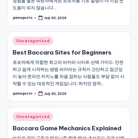
경험을 쌓은 숙련자에게는 초보자용 기초 설명이 더 이상 큰
도움이 되지 않습니다.…
gamegusto
July 30, 2026
Posted
by
Posted
Uncategorized
in
Best Baccara Sites for Beginners
초보자에게 적합한 최고의 바카라 사이트 선택 가이드: 안전
하고 쉽게 시작하는 방법 바카라는 규칙이 간단하고 접근성
이 높아 온라인 카지노를 처음 접하는 사람들도 부담 없이 시
작할 수 있는 대표적인 게임입니다. 하지만 정작…
gamegusto
July 30, 2026
Posted
by
Posted
Uncategorized
in
Baccara Game Mechanics Explained