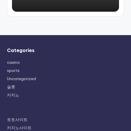
Categories
casino
sports
Uncategorized
슬롯
카지노
토토사이트
카지노사이트