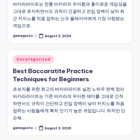
바카라라이트는 전통 바카라의 우아함과 흥미로운 게임성을
그대로 유지하면서도 규칙이 간결하고 진입 장벽이 낮아 최
근 카지노를 처음 접하는 신규 플레이어에게 가장 사랑받는
게임으로…
gamegusto
August 3, 2026
Posted
by
Posted
Uncategorized
in
Best Baccaratite Practice
Techniques for Beginners
초보자를 위한 최고의 바카라라이트 실전 노하우 완벽 정리
바카라라이트는 기존 바카라의 우아한 재미를 그대로 간직
하면서도 규칙이 간단하고 진입 장벽이 낮아 카지노를 처음
접하는 사람들에게 특히 인기가 높은 게임입니다. 하지만 단
순해…
gamegusto
August 3, 2026
Posted
by