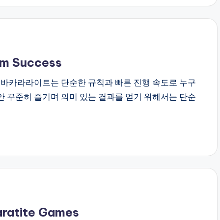
rm Success
 바카라라이트는 단순한 규칙과 빠른 진행 속도로 누구
동안 꾸준히 즐기며 의미 있는 결과를 얻기 위해서는 단순
aratite Games