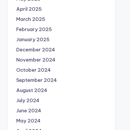
April 2025
March 2025
February 2025
January 2025
December 2024
November 2024
October 2024
September 2024
August 2024
July 2024
June 2024
May 2024