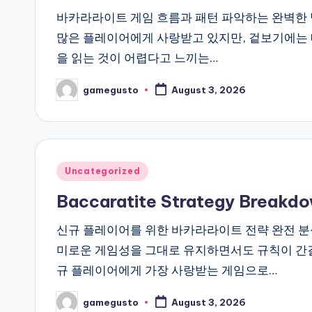
바카라라이트 게임 흐름과 패턴 파악하는 완벽한 
많은 플레이어에게 사랑받고 있지만, 겉보기에는 
을 읽는 것이 어렵다고 느끼는…
gamegusto
August 3, 2026
Posted
by
Posted
Uncategorized
in
Baccaratite Strategy Breakdo
신규 플레이어를 위한 바카라라이트 전략 완전 분
미로운 게임성을 그대로 유지하면서도 규칙이 간결
규 플레이어에게 가장 사랑받는 게임으로…
gamegusto
August 3, 2026
Posted