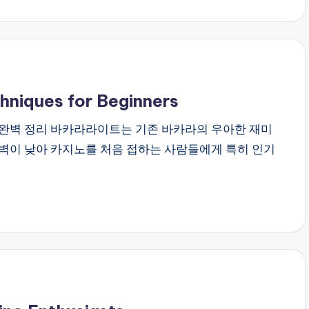
hniques for Beginners
완벽 정리 바카라라이트는 기존 바카라의 우아한 재미
벽이 낮아 카지노를 처음 접하는 사람들에게 특히 인기