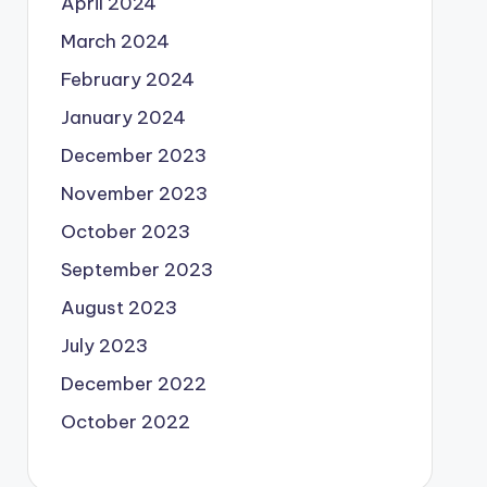
April 2024
March 2024
February 2024
January 2024
December 2023
November 2023
October 2023
September 2023
August 2023
July 2023
December 2022
October 2022