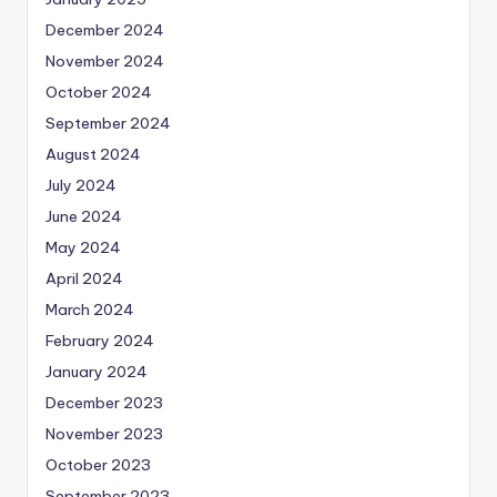
December 2024
November 2024
October 2024
September 2024
August 2024
July 2024
June 2024
May 2024
April 2024
March 2024
February 2024
January 2024
December 2023
November 2023
October 2023
September 2023