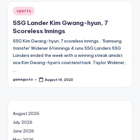
Posted
sports
in
SSG Lander Kim Gwang-hyun, 7
Scoreless Innings
SSG Kim Gwang-hyun, 7 scoreless innings… 'Samsung
transfer' Widener 6⅔innings 4 runs SSG Landers SSG
Landers ended the week with a winning streak amidst
ace Kim Gwang-hyun's counterattack. Taylor Widener,
…
gamegusto
August 16, 2023
Posted
by
August 2026
July 2026
June 2026
May 2026