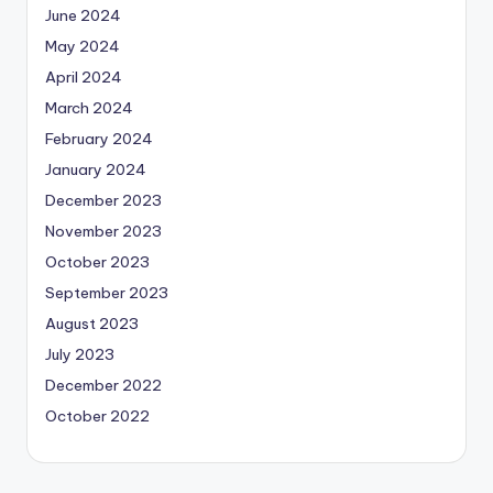
June 2024
May 2024
April 2024
March 2024
February 2024
January 2024
December 2023
November 2023
October 2023
September 2023
August 2023
July 2023
December 2022
October 2022