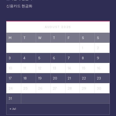
신용카드 현금화
AUGUST 2026
M
T
W
T
F
S
S
1
2
3
4
5
6
7
8
9
10
11
12
13
14
15
16
17
18
19
20
21
22
23
24
25
26
27
28
29
30
31
« Jul