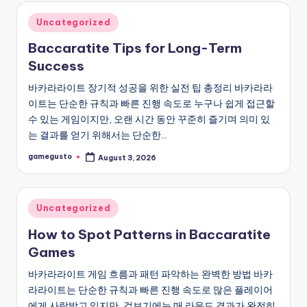
Posted
Uncategorized
in
Baccaratite Tips for Long-Term
Success
바카라라이트 장기적 성공을 위한 실전 팁 총정리 바카라라
이트는 단순한 규칙과 빠른 진행 속도로 누구나 쉽게 접근할
수 있는 게임이지만, 오랜 시간 동안 꾸준히 즐기며 의미 있
는 결과를 얻기 위해서는 단순한…
gamegusto
August 3, 2026
Posted
by
Posted
Uncategorized
in
How to Spot Patterns in Baccaratite
Games
바카라라이트 게임 흐름과 패턴 파악하는 완벽한 방법 바카
라라이트는 단순한 규칙과 빠른 진행 속도로 많은 플레이어
에게 사랑받고 있지만, 겉보기에는 매 라운드 결과가 완전히