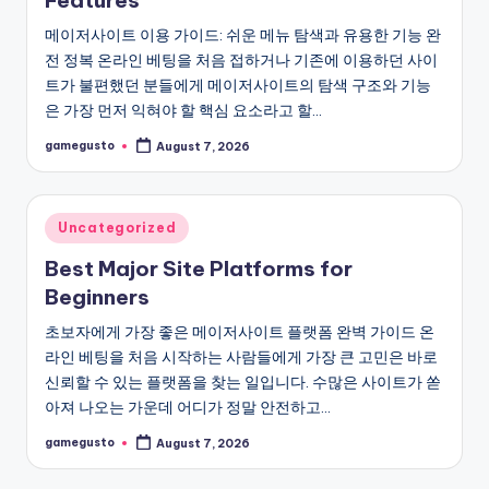
메이저사이트 이용 가이드: 쉬운 메뉴 탐색과 유용한 기능 완
전 정복 온라인 베팅을 처음 접하거나 기존에 이용하던 사이
트가 불편했던 분들에게 메이저사이트의 탐색 구조와 기능
은 가장 먼저 익혀야 할 핵심 요소라고 할…
gamegusto
August 7, 2026
Posted
by
Posted
Uncategorized
in
Best Major Site Platforms for
Beginners
초보자에게 가장 좋은 메이저사이트 플랫폼 완벽 가이드 온
라인 베팅을 처음 시작하는 사람들에게 가장 큰 고민은 바로
신뢰할 수 있는 플랫폼을 찾는 일입니다. 수많은 사이트가 쏟
아져 나오는 가운데 어디가 정말 안전하고…
gamegusto
August 7, 2026
Posted
by