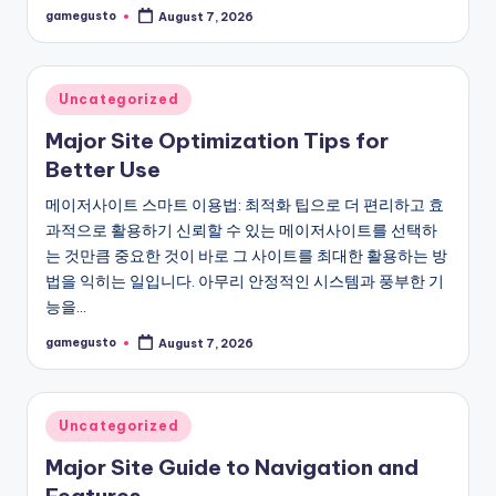
gamegusto
August 7, 2026
Posted
by
Posted
Uncategorized
in
Major Site Optimization Tips for
Better Use
메이저사이트 스마트 이용법: 최적화 팁으로 더 편리하고 효
과적으로 활용하기 신뢰할 수 있는 메이저사이트를 선택하
는 것만큼 중요한 것이 바로 그 사이트를 최대한 활용하는 방
법을 익히는 일입니다. 아무리 안정적인 시스템과 풍부한 기
능을…
gamegusto
August 7, 2026
Posted
by
Posted
Uncategorized
in
Major Site Guide to Navigation and
Features