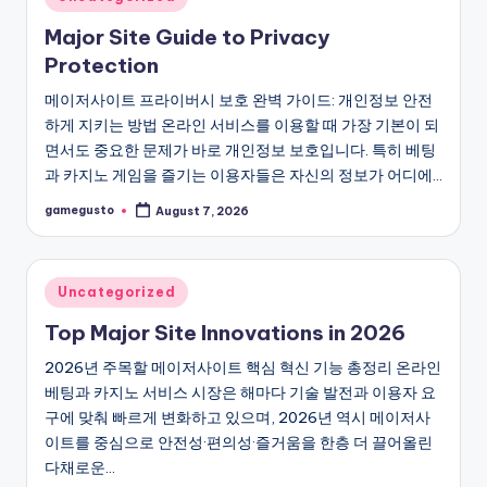
in
Major Site Guide to Privacy
Protection
메이저사이트 프라이버시 보호 완벽 가이드: 개인정보 안전
하게 지키는 방법 온라인 서비스를 이용할 때 가장 기본이 되
면서도 중요한 문제가 바로 개인정보 보호입니다. 특히 베팅
과 카지노 게임을 즐기는 이용자들은 자신의 정보가 어디에…
gamegusto
August 7, 2026
Posted
by
Posted
Uncategorized
in
Top Major Site Innovations in 2026
2026년 주목할 메이저사이트 핵심 혁신 기능 총정리 온라인
베팅과 카지노 서비스 시장은 해마다 기술 발전과 이용자 요
구에 맞춰 빠르게 변화하고 있으며, 2026년 역시 메이저사
이트를 중심으로 안전성·편의성·즐거움을 한층 더 끌어올린
다채로운…