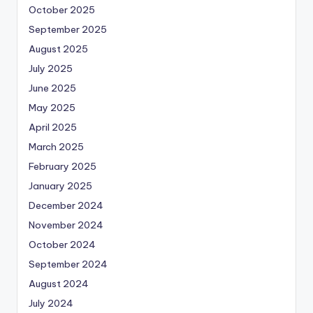
October 2025
September 2025
August 2025
July 2025
June 2025
May 2025
April 2025
March 2025
February 2025
January 2025
December 2024
November 2024
October 2024
September 2024
August 2024
July 2024