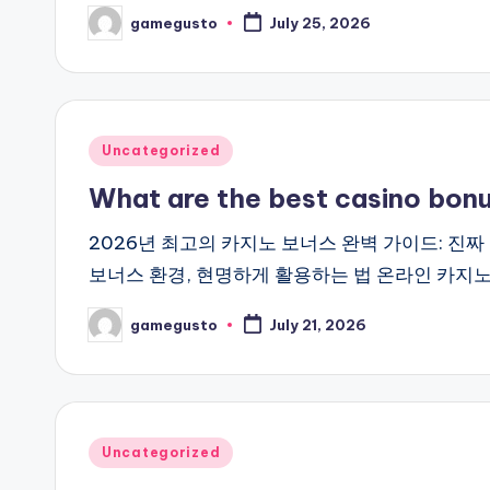
gamegusto
July 25, 2026
Posted
by
Posted
Uncategorized
in
What are the best casino bonu
2026년 최고의 카지노 보너스 완벽 가이드: 진짜 
보너스 환경, 현명하게 활용하는 법 온라인 카지노
gamegusto
July 21, 2026
Posted
by
Posted
Uncategorized
in