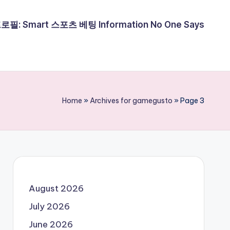
필: Smart 스포츠 베팅 Information No One Says
Home
»
Archives for gamegusto
»
Page 3
August 2026
July 2026
June 2026