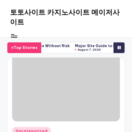
토토사이트 카지노사이트 메이저사
Skip
to
이트
content
ice Baccaratite Without Risk
Major Site Guide to Privacy Protect
Top Stories
6
August 7, 2026
Posted
Uncategorized