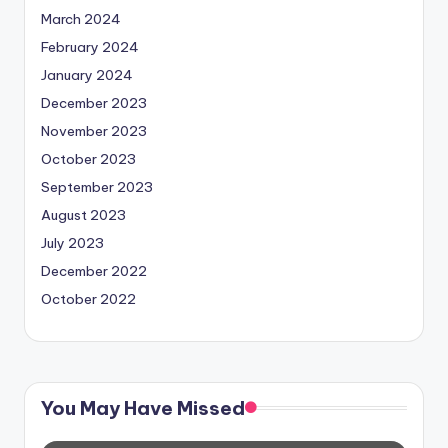
March 2024
February 2024
January 2024
December 2023
November 2023
October 2023
September 2023
August 2023
July 2023
December 2022
October 2022
You May Have Missed