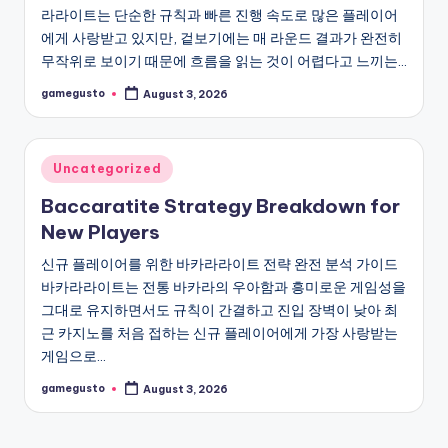
라라이트는 단순한 규칙과 빠른 진행 속도로 많은 플레이어
에게 사랑받고 있지만, 겉보기에는 매 라운드 결과가 완전히
무작위로 보이기 때문에 흐름을 읽는 것이 어렵다고 느끼는…
gamegusto
August 3, 2026
Posted
by
Posted
Uncategorized
in
Baccaratite Strategy Breakdown for
New Players
신규 플레이어를 위한 바카라라이트 전략 완전 분석 가이드
바카라라이트는 전통 바카라의 우아함과 흥미로운 게임성을
그대로 유지하면서도 규칙이 간결하고 진입 장벽이 낮아 최
근 카지노를 처음 접하는 신규 플레이어에게 가장 사랑받는
게임으로…
gamegusto
August 3, 2026
Posted
by