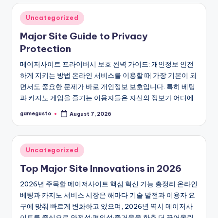
Posted
Uncategorized
in
Major Site Guide to Privacy
Protection
메이저사이트 프라이버시 보호 완벽 가이드: 개인정보 안전
하게 지키는 방법 온라인 서비스를 이용할 때 가장 기본이 되
면서도 중요한 문제가 바로 개인정보 보호입니다. 특히 베팅
과 카지노 게임을 즐기는 이용자들은 자신의 정보가 어디에…
gamegusto
August 7, 2026
Posted
by
Posted
Uncategorized
in
Top Major Site Innovations in 2026
2026년 주목할 메이저사이트 핵심 혁신 기능 총정리 온라인
베팅과 카지노 서비스 시장은 해마다 기술 발전과 이용자 요
구에 맞춰 빠르게 변화하고 있으며, 2026년 역시 메이저사
이트를 중심으로 안전성·편의성·즐거움을 한층 더 끌어올린