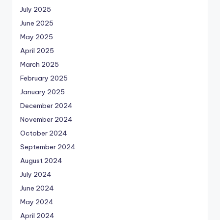
July 2025
June 2025
May 2025
April 2025
March 2025
February 2025
January 2025
December 2024
November 2024
October 2024
September 2024
August 2024
July 2024
June 2024
May 2024
April 2024