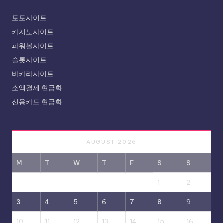
토토사이트
카지노사이트
파워볼사이트
슬롯사이트
바카라사이트
소액결제 현금화
신용카드 현금화
AUGUST 2026
M
T
W
T
F
S
S
1
2
3
4
5
6
7
8
9
10
11
12
13
14
15
16