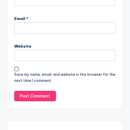
Email
*
Website
Save my name, email, and website in this browser for the
next time I comment.