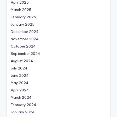
April 2025
March 2025
February 2025
January 2025
December 2024
November 2024
October 2024
September 2024
August 2024
July 2024
June 2024
May 2024
April 2024
March 2024
February 2024
January 2024