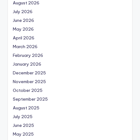
August 2026
July 2026
June 2026
May 2026
April 2026
March 2026
February 2026
January 2026
December 2025
November 2025
October 2025
September 2025
August 2025
July 2025
June 2025
May 2025