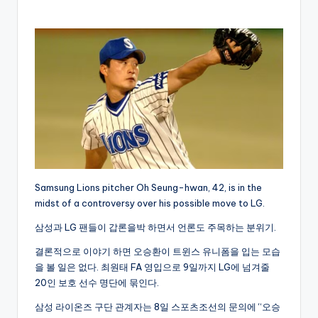
by
Samsung Lions pitcher Oh Seung-hwan, 42, is in the
midst of a controversy over his possible move to LG.
삼성과 LG 팬들이 갑론을박 하면서 언론도 주목하는 분위기.
결론적으로 이야기 하면 오승환이 트윈스 유니폼을 입는 모습
을 볼 일은 없다. 최원태 FA 영입으로 9일까지 LG에 넘겨줄
20인 보호 선수 명단에 묶인다.
삼성 라이온즈 구단 관계자는 8일 스포츠조선의 문의에 “오승