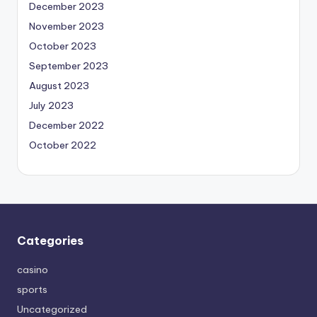
December 2023
November 2023
October 2023
September 2023
August 2023
July 2023
December 2022
October 2022
Categories
casino
sports
Uncategorized