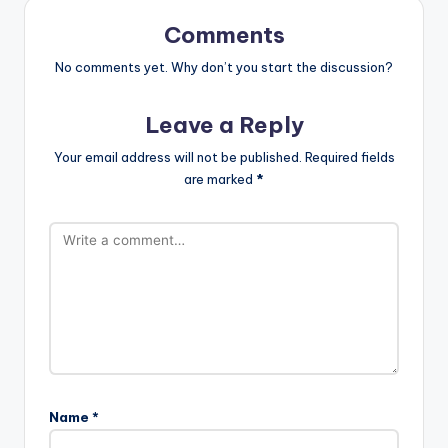
Comments
No comments yet. Why don’t you start the discussion?
Leave a Reply
Your email address will not be published.
Required fields
are marked
*
Name
*