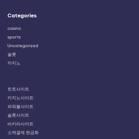
Categories
casino
sports
Uncategorized
슬롯
카지노
토토사이트
카지노사이트
파워볼사이트
슬롯사이트
바카라사이트
소액결제 현금화