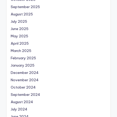
September 2025
August 2025
July 2025
June 2025
May 2025
April 2025
March 2025
February 2025
January 2025
December 2024
November 2024
October 2024
September 2024
August 2024
July 2024
June 2024