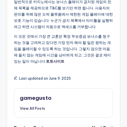
일반적으로 카지노에서는 보너스 플레이가 금지된 게임의 전
체 목록을 제공하므로 T&C를 보기만 하면 됩니다. 사용자의
편의를 위해 많은 도박 플랫폼에서 제한된 게임 플레이에 대한
보호 기능이 있습니다. 누군가 금지 목록에서 타이틀을 실행하
려고 하면 시스템이 자동으로 액세스를 거부합니다.
이 모든 것에서 가장 큰 교훈은 특정 무보증금 보너스를 청구
하는 것을 고려하고 있다면 가장 먼저 해야 할 일은 원하는 게
임을 플레이할 수 있도록 하는 것입니다. 그렇지 않으면 마음
에 들지 않는 게임에 시간을 낭비하게 되고, 그것은 결코 재미
있는 일이 아닙니다.
토토사이트
Last updated on June 9, 2025
gamegusto
View All Posts