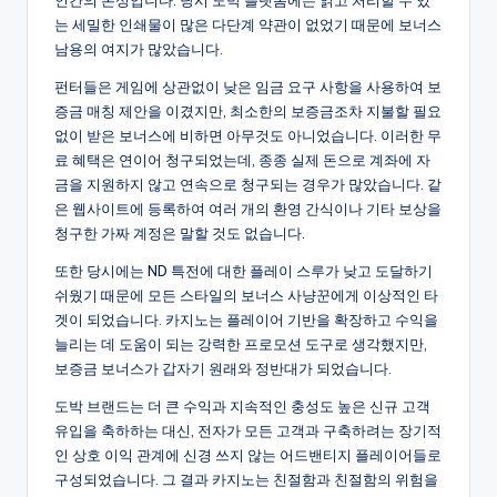
인간의 본성입니다. 당시 도박 플랫폼에는 읽고 처리할 수 있
는 세밀한 인쇄물이 많은 다단계 약관이 없었기 때문에 보너스
남용의 여지가 많았습니다.
펀터들은 게임에 상관없이 낮은 임금 요구 사항을 사용하여 보
증금 매칭 제안을 이겼지만, 최소한의 보증금조차 지불할 필요
없이 받은 보너스에 비하면 아무것도 아니었습니다. 이러한 무
료 혜택은 연이어 청구되었는데, 종종 실제 돈으로 계좌에 자
금을 지원하지 않고 연속으로 청구되는 경우가 많았습니다. 같
은 웹사이트에 등록하여 여러 개의 환영 간식이나 기타 보상을
청구한 가짜 계정은 말할 것도 없습니다.
또한 당시에는 ND 특전에 대한 플레이 스루가 낮고 도달하기
쉬웠기 때문에 모든 스타일의 보너스 사냥꾼에게 이상적인 타
겟이 되었습니다. 카지노는 플레이어 기반을 확장하고 수익을
늘리는 데 도움이 되는 강력한 프로모션 도구로 생각했지만,
보증금 보너스가 갑자기 원래와 정반대가 되었습니다.
도박 브랜드는 더 큰 수익과 지속적인 충성도 높은 신규 고객
유입을 축하하는 대신, 전자가 모든 고객과 구축하려는 장기적
인 상호 이익 관계에 신경 쓰지 않는 어드밴티지 플레이어들로
구성되었습니다. 그 결과 카지노는 친절함과 친절함의 위험을