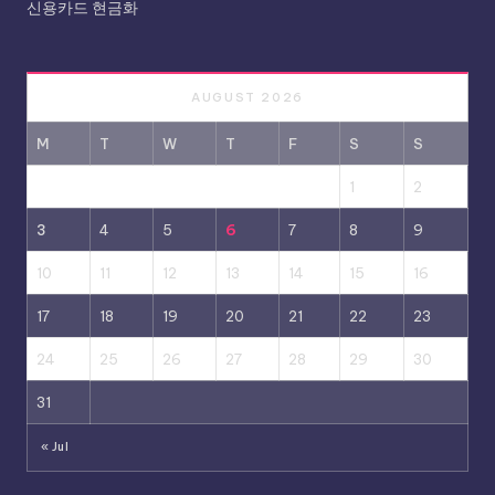
신용카드 현금화
AUGUST 2026
M
T
W
T
F
S
S
1
2
3
4
5
6
7
8
9
10
11
12
13
14
15
16
17
18
19
20
21
22
23
24
25
26
27
28
29
30
31
« Jul