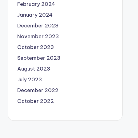
February 2024
January 2024
December 2023
November 2023
October 2023
September 2023
August 2023
July 2023
December 2022
October 2022