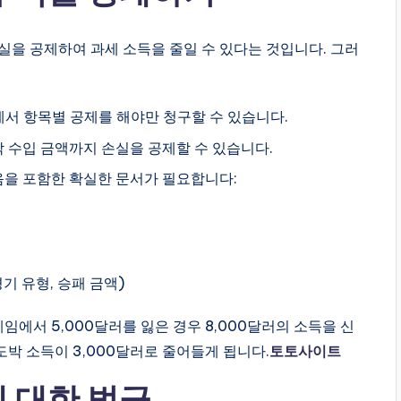
실을 공제하여 과세 소득을 줄일 수 있다는 것입니다. 그러
)에서 항목별 공제를 해야만 청구할 수 있습니다.
박 수입 금액까지 손실을 공제할 수 있습니다.
음을 포함한 확실한 문서가 필요합니다:
기 유형, 승패 금액)
임에서 5,000달러를 잃은 경우 8,000달러의 소득을 신
도박 소득이 3,000달러로 줄어들게 됩니다.
토토사이트
 대한 벌금