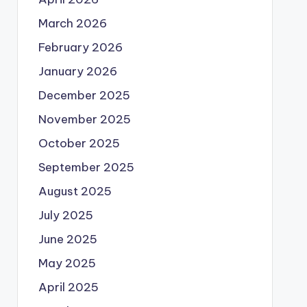
March 2026
February 2026
January 2026
December 2025
November 2025
October 2025
September 2025
August 2025
July 2025
June 2025
May 2025
April 2025