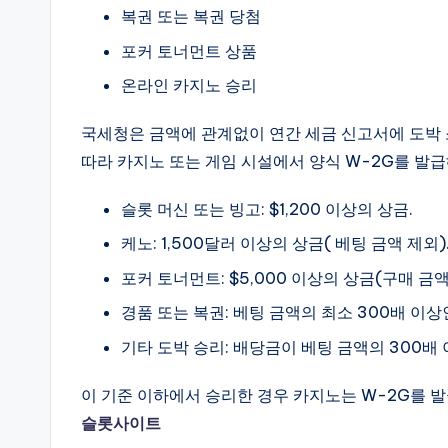
복권 또는 복권 당첨
포커 토너먼트 상품
온라인 카지노 승리
국세청은 금액에 관계없이 연간 세금 신고서에 도박 
따라 카지노 또는 게임 시설에서 양식 W-2G를 발
슬롯 머신 또는 빙고: $1,200 이상의 상금.
케노: 1,500달러 이상의 상금( 베팅 금액 제외)
포커 토너먼트: $5,000 이상의 상금(구매 금액
경품 또는 복권: 베팅 금액의 최소 300배 이상
기타 도박 승리: 배당금이 베팅 금액의 300배 
이 기준 이하에서 승리한 경우 카지노는 W-2G를 발
슬롯사이트