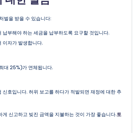
처벌을 받을 수 있습니다:
해 납부해야 하는 세금을 납부하도록 요구할 것입니다.
터 이자가 발생합니다.
최대 25%)가 연체됩니다.
험 신호입니다. 허위 보고를 하다가 적발되면 재정에 대한 추
게 신고하고 빚진 금액을 지불하는 것이 가장 좋습니다.
토