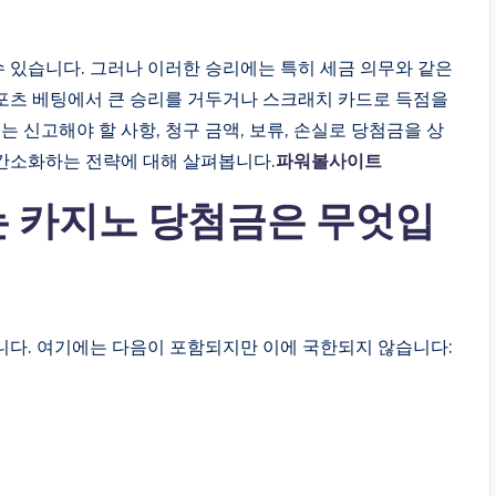
드
수 있습니다. 그러나 이러한 승리에는 특히 세금 의무와 같은
포츠 베팅에서 큰 승리를 거두거나 스크래치 카드로 득점을
 신고해야 할 사항, 청구 금액, 보류, 손실로 당첨금을 상
 간소화하는 전략에 대해 살펴봅니다.
파워볼사이트
 카지노 당첨금은 무엇입
니다. 여기에는 다음이 포함되지만 이에 국한되지 않습니다: