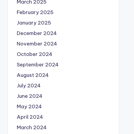
March 2025
February 2025
January 2025
December 2024
November 2024
October 2024
September 2024
August 2024
July 2024
June 2024
May 2024
April 2024
March 2024