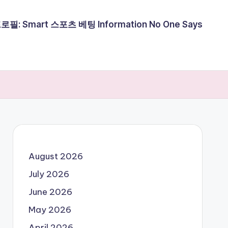
필: Smart 스포츠 베팅 Information No One Says
August 2026
July 2026
June 2026
May 2026
April 2026