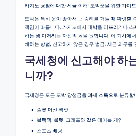
카지노 당첨에 대한 세금 이해: 도박꾼을 위한 가이
도박은 특히 운이 좋아서 큰 승리를 거둘 때 짜릿할 
책임이 따릅니다. 카지노에서 대박을 터뜨리거나 스
하든 샘 아저씨는 자신의 몫을 원합니다. 이 기사에서는
쇄하는 방법, 신고하지 않은 경우 벌금, 세금 의무를
국세청에 신고해야 하는
니까?
국세청은 모든 도박 당첨금을 과세 소득으로 분류합
슬롯 머신 잭팟
블랙잭, 룰렛, 크래프와 같은 테이블 게임
스포츠 베팅