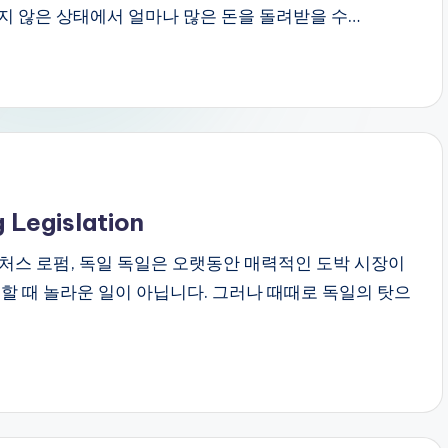
지 않은 상태에서 얼마나 많은 돈을 돌려받을 수…
 Legislation
 멜처스 로펌, 독일 독일은 오랫동안 매력적인 도박 시장이
려할 때 놀라운 일이 아닙니다. 그러나 때때로 독일의 탓으