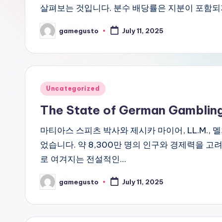
살펴보는 것입니다. 분수 배당률은 지분이 포함되
gamegusto
July 11, 2025
Posted
by
Posted
Uncategorized
in
The State of German Gambling
마티아스 스피츠 박사와 제시카 마이어, LL.M.,
었습니다. 약 8,300만 명의 인구와 경제력을 고
로 여겨지는 전설적인…
gamegusto
July 11, 2025
Posted
by