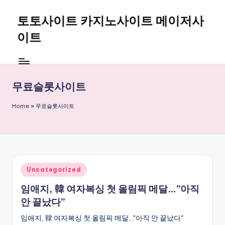
토토사이트 카지노사이트 메이저사
Skip
to
이트
content
무료슬롯사이트
Home
»
무료슬롯사이트
Posted
Uncategorized
in
임애지, 韓 여자복싱 첫 올림픽 메달…”아직
안 끝났다”
임애지, 韓 여자복싱 첫 올림픽 메달…"아직 안 끝났다"