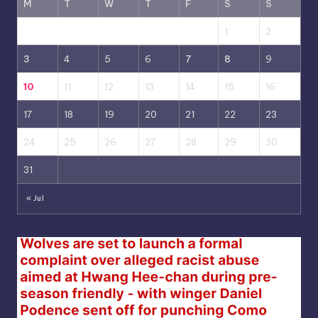
M
T
W
T
F
S
S
1
2
3
4
5
6
7
8
9
10
11
12
13
14
15
16
17
18
19
20
21
22
23
24
25
26
27
28
29
30
31
« Jul