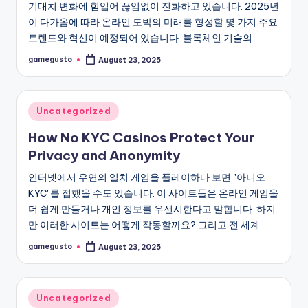
기대치 변화에 힘입어 끊임없이 진화하고 있습니다. 2025년
이 다가옴에 따라 온라인 도박의 미래를 형성할 몇 가지 주요
트렌드와 혁신이 예정되어 있습니다. 블록체인 기술의…
gamegusto
August 23, 2025
Posted
by
Posted
Uncategorized
in
How No KYC Casinos Protect Your
Privacy and Anonymity
인터넷에서 우연의 일치 게임을 플레이하다 보면 "아니오
KYC"를 접했을 수도 있습니다. 이 사이트들은 온라인 게임을
더 쉽게 만들거나 개인 정보를 우선시한다고 말합니다. 하지
만 이러한 사이트는 어떻게 작동할까요? 그리고 전 세계…
gamegusto
August 23, 2025
Posted
by
Posted
Uncategorized