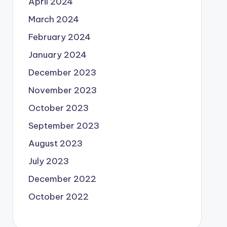
April 2024
March 2024
February 2024
January 2024
December 2023
November 2023
October 2023
September 2023
August 2023
July 2023
December 2022
October 2022