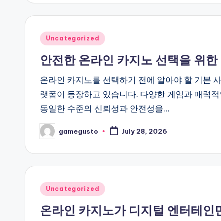
Posted
Uncategorized
in
안전한 온라인 카지노 선택을 위한
온라인 카지노를 선택하기 전에 알아야 할 기본 
랫폼이 등장하고 있습니다. 다양한 게임과 매력적
동일한 수준의 신뢰성과 안전성을…
gamegusto
July 28, 2026
Posted
by
Posted
Uncategorized
in
온라인 카지노가 디지털 엔터테인