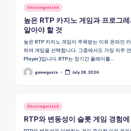
Posted
Uncategorized
in
높은 RTP 카지노 게임과 프로그
알아야 할 것
높은 RTP 카지노 게임이 주목받는 이유 온라인
하여 게임을 선택합니다. 그중에서도 가장 자주 언급되
Player)입니다. RTP는 장기간 플레이를…
gamegusto
July 28, 2026
Posted
by
Posted
Uncategorized
in
RTP와 변동성이 슬롯 게임 경험에