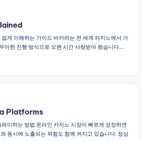
lained
 쉽게 이해하는 가이드 바카라는 전 세계 카지노에서 가
과 우아한 진행 방식으로 오랜 시간 사랑받아 왔습니다.…
a Platforms
 플레이하는 방법 온라인 카지노 시장이 빠르게 성장하면
그와 동시에 노출되는 위험도 함께 커지고 있습니다. 정상