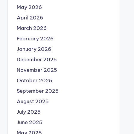
May 2026
April 2026
March 2026
February 2026
January 2026
December 2025
November 2025
October 2025
September 2025
August 2025
July 2025
June 2025
May 2025