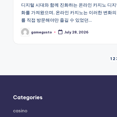
디지털 시대와 함께 진화하는 온라인 카지노 디지
화를 가져왔으며, 온라인 카지노는 이러한 변화의
를 직접 방문해야만 즐길 수 있었던…
gamegusto
July 28, 2026
Posted
by
Posts
1
2
navigation
Categories
casino