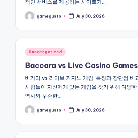
적인 서비스를 제공하는 사이트가…
gamegusto
July 30, 2026
Posted
by
Posted
Uncategorized
in
Baccara vs Live Casino Games
바카라 vs 라이브 카지노 게임: 특징과 장단점 
사람들이 자신에게 맞는 게임을 찾기 위해 다양한
역사와 꾸준한…
gamegusto
July 30, 2026
Posted
by