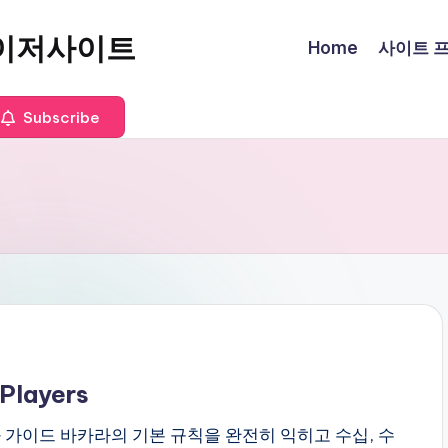
이저사이트
Home
사이트 프로
Subscribe
 Players
 가이드 바카라의 기본 규칙을 완전히 익히고 수십, 수