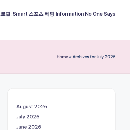
필: Smart 스포츠 베팅 Information No One Says
Home
»
Archives for July 2026
August 2026
July 2026
June 2026