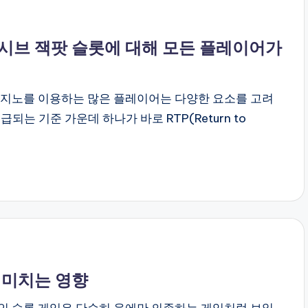
레시브 잭팟 슬롯에 대해 모든 플레이어가
 카지노를 이용하는 많은 플레이어는 다양한 요소를 고려
는 기준 가운데 하나가 바로 RTP(Return to
 미치는 영향