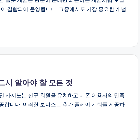
라인 슬롯 게임은 단순히 운에만 의존하는 게임처럼 보일
템이 결합되어 운영됩니다. 그중에서도 가장 중요한 개념
드시 알아야 할 모든 것
인 카지노는 신규 회원을 유치하고 기존 이용자의 만족
공합니다. 이러한 보너스는 추가 플레이 기회를 제공하