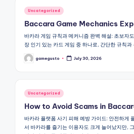
Posted
Uncategorized
in
Baccara Game Mechanics Exp
바카라 게임 규칙과 메커니즘 완벽 해설: 초보자도
장 인기 있는 카드 게임 중 하나로, 간단한 규칙
gamegusto
July 30, 2026
Posted
by
Posted
Uncategorized
in
How to Avoid Scams in Baccar
바카라 플랫폼 사기 피해 예방 가이드: 안전하게
서 바카라를 즐기는 이용자도 크게 늘어났지만, 