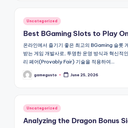
Posted
Uncategorized
in
Best BGaming Slots to Play On
온라인에서 즐기기 좋은 최고의 BGaming 슬롯 
받는 게임 개발사로, 투명한 운영 방식과 혁신적
리 페어(Provably Fair) 기술을 적용하여…
gamegusto
June 25, 2026
Posted
by
Posted
Uncategorized
in
Analyzing the Dragon Bonus Si