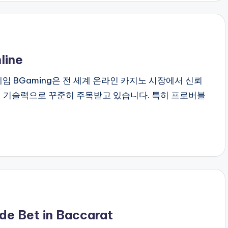
line
게임 BGaming은 전 세계 온라인 카지노 시장에서 신뢰
인 기술력으로 꾸준히 주목받고 있습니다. 특히 프로버블
de Bet in Baccarat