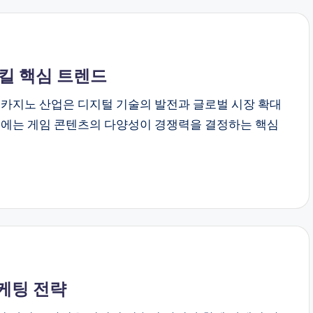
킬 핵심 트렌드
 카지노 산업은 디지털 기술의 발전과 글로벌 시장 확대
거에는 게임 콘텐츠의 다양성이 경쟁력을 결정하는 핵심
케팅 전략