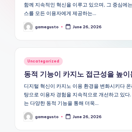
함께 지속적인 혁신을 이루고 있으며, 그 중심에
스를 모든 이용자에게 제공하는…
gamegusto
June 26, 2026
Posted
by
Posted
Uncategorized
in
동적 기능이 카지노 접근성을 높이
디지털 혁신이 카지노 이용 환경을 변화시키다 온
탕으로 이용자 경험을 지속적으로 개선하고 있다.
는 다양한 동적 기능을 통해 더욱…
gamegusto
June 26, 2026
Posted
by