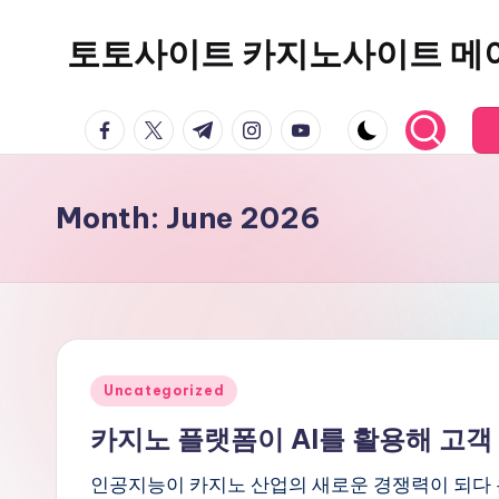
토토사이트 카지노사이트 메
Skip
to
content
facebook.com
twitter.com
t.me
instagram.com
youtube.com
Month:
June 2026
Posted
Uncategorized
in
카지노 플랫폼이 AI를 활용해 고객
인공지능이 카지노 산업의 새로운 경쟁력이 되다 