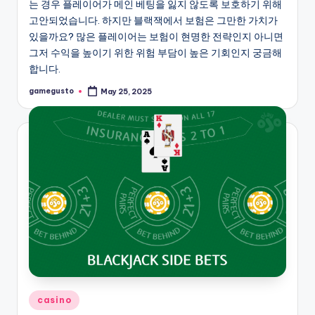
는 경우 플레이어가 메인 베팅을 잃지 않도록 보호하기 위해
고안되었습니다. 하지만 블랙잭에서 보험은 그만한 가치가
있을까요? 많은 플레이어는 보험이 현명한 전략인지 아니면
그저 수익을 높이기 위한 위험 부담이 높은 기회인지 궁금해
합니다.
gamegusto
May 25, 2025
Posted
by
Posted
casino
in