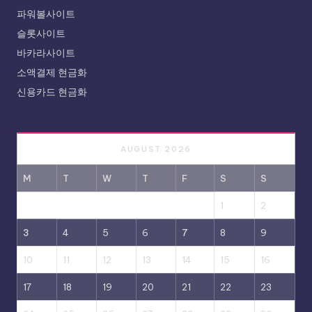
파워볼사이트
슬롯사이트
바카라사이트
소액결제 현금화
신용카드 현금화
AUGUST 2026
M
T
W
T
F
S
S
1
2
3
4
5
6
7
8
9
10
11
12
13
14
15
16
17
18
19
20
21
22
23