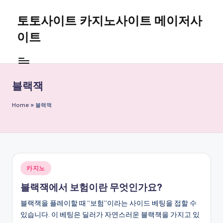
토토사이트 카지노사이트 메이저사
Skip
to
이트
content
블랙잭
Home
»
블랙잭
Posted
카지노
in
블랙잭에서 보험이란 무엇인가요?
블랙잭을 플레이할 때 “보험”이라는 사이드 베팅을 접할 수
있습니다. 이 베팅은 딜러가 자연스러운 블랙잭을 가지고 있