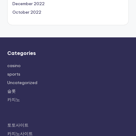
December 2022
October 2022
Categories
casino
sports
Uncategorized
슬롯
카지노
토토사이트
카지노사이트