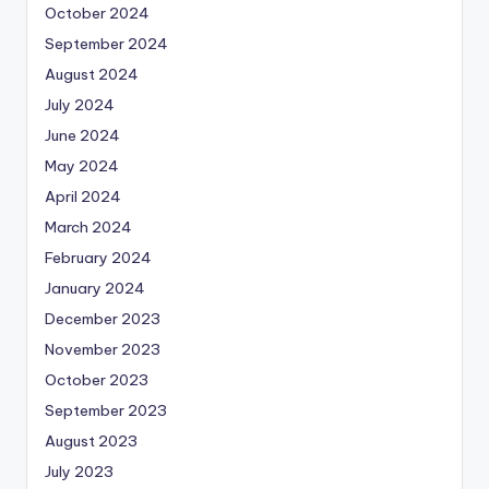
October 2024
September 2024
August 2024
July 2024
June 2024
May 2024
April 2024
March 2024
February 2024
January 2024
December 2023
November 2023
October 2023
September 2023
August 2023
July 2023