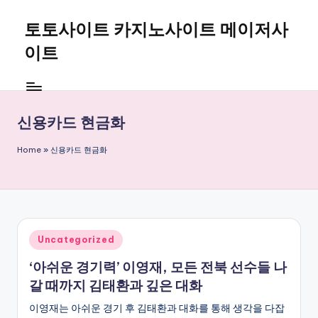
토토사이트 카지노사이트 메이저사
Skip
to
이트
content
신용카드 현금화
Home
»
신용카드 현금화
Posted
Uncategorized
in
‘아쉬운 경기력’ 이영재, 모든 전북 선수들 나
갈 때까지 김태환과 깊은 대화
이영재는 아쉬운 경기 후 김태환과 대화를 통해 생각을 다잡