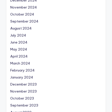
December 2024
November 2024
October 2024
September 2024
August 2024
July 2024
June 2024
May 2024
April 2024
March 2024
February 2024
January 2024
December 2023
November 2023
October 2023
September 2023