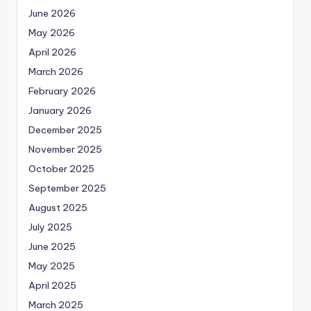
June 2026
May 2026
April 2026
March 2026
February 2026
January 2026
December 2025
November 2025
October 2025
September 2025
August 2025
July 2025
June 2025
May 2025
April 2025
March 2025