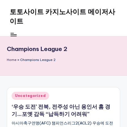
토토사이트 카지노사이트 메이저사
Skip
to
이트
content
Champions League 2
Home
»
Champions League 2
Posted
Uncategorized
in
‘우승 도전’ 전북, 전주성 아닌 용인서 홈 경
기…포옛 감독 “납득하기 어려워”
아시아축구연맹(AFC) 챔피언스리그2(ACL2) 우승에 도전