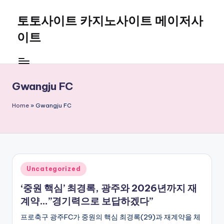
토토사이트 카지노사이트 메이저사
Skip
to
이트
content
Gwangju FC
Home
»
Gwangju FC
Posted
Uncategorized
in
‘중원 핵심’ 최경록, 광주와 2026년까지 재
계약…”경기력으로 보답하겠다”
프로축구 광주FC가 중원의 핵심 최경록(29)과 재계약을 체