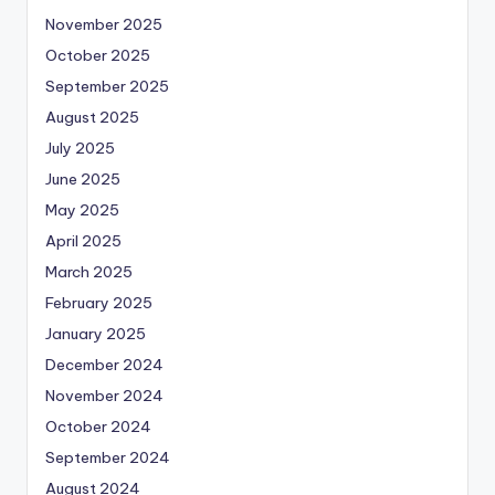
November 2025
October 2025
September 2025
August 2025
July 2025
June 2025
May 2025
April 2025
March 2025
February 2025
January 2025
December 2024
November 2024
October 2024
September 2024
August 2024