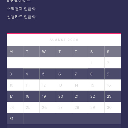
바카라사이트
소액결제 현금화
신용카드 현금화
AUGUST 2026
M
T
W
T
F
S
S
1
2
3
4
5
6
7
8
9
10
11
12
13
14
15
16
17
18
19
20
21
22
23
24
25
26
27
28
29
30
31