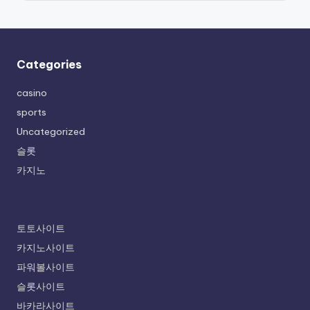
Categories
casino
sports
Uncategorized
슬롯
카지노
토토사이트
카지노사이트
파워볼사이트
슬롯사이트
바카라사이트