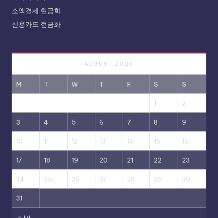
소액결제 현금화
신용카드 현금화
AUGUST 2026
M
T
W
T
F
S
S
1
2
3
4
5
6
7
8
9
10
11
12
13
14
15
16
17
18
19
20
21
22
23
24
25
26
27
28
29
30
31
« Jul