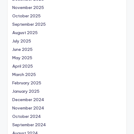
November 2025
October 2025
September 2025
August 2025
July 2025
June 2025
May 2025
April 2025
March 2025
February 2025
January 2025
December 2024
November 2024
October 2024
September 2024
August 2024