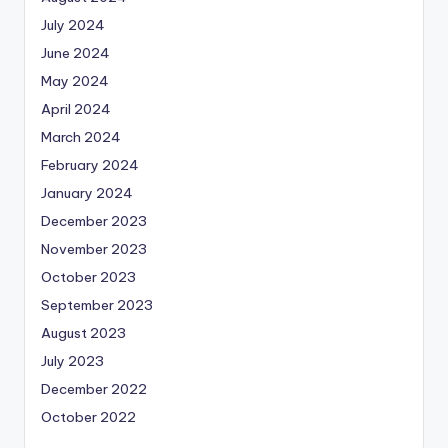
July 2024
June 2024
May 2024
April 2024
March 2024
February 2024
January 2024
December 2023
November 2023
October 2023
September 2023
August 2023
July 2023
December 2022
October 2022