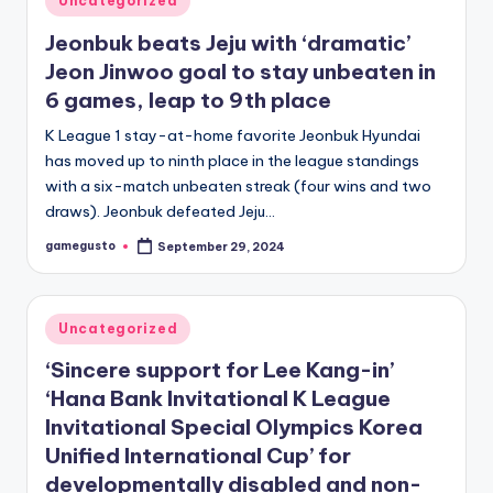
Uncategorized
in
Jeonbuk beats Jeju with ‘dramatic’
Jeon Jinwoo goal to stay unbeaten in
6 games, leap to 9th place
K League 1 stay-at-home favorite Jeonbuk Hyundai
has moved up to ninth place in the league standings
with a six-match unbeaten streak (four wins and two
draws). Jeonbuk defeated Jeju…
gamegusto
September 29, 2024
Posted
by
Posted
Uncategorized
in
‘Sincere support for Lee Kang-in’
‘Hana Bank Invitational K League
Invitational Special Olympics Korea
Unified International Cup’ for
developmentally disabled and non-