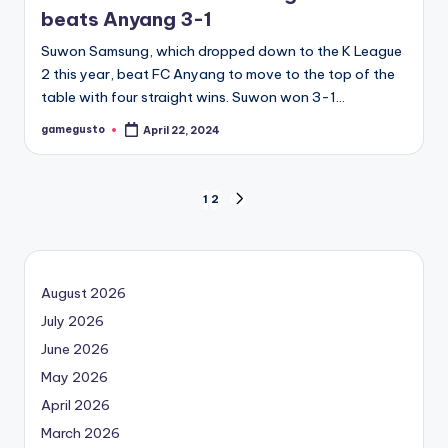
beats Anyang 3-1
Suwon Samsung, which dropped down to the K League
2 this year, beat FC Anyang to move to the top of the
table with four straight wins. Suwon won 3-1…
gamegusto
April 22, 2024
Posted
by
Posts
1
2
NEXT
PAGE
navigation
August 2026
July 2026
June 2026
May 2026
April 2026
March 2026