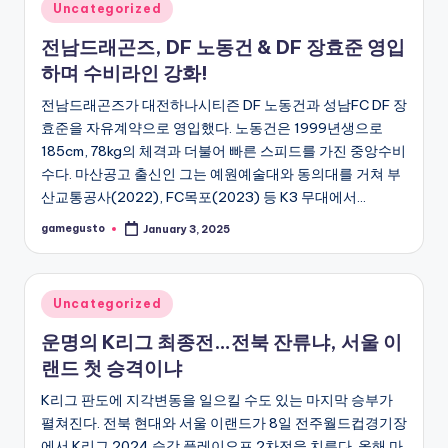
Posted
Uncategorized
in
전남드래곤즈, DF 노동건 & DF 장효준 영입
하며 수비라인 강화!
전남드래곤즈가 대전하나시티즌 DF 노동건과 성남FC DF 장
효준을 자유계약으로 영입했다. 노동건은 1999년생으로
185cm, 78kg의 체격과 더불어 빠른 스피드를 가진 중앙수비
수다. 마산공고 출신인 그는 예원예술대와 동의대를 거쳐 부
산교통공사(2022), FC목포(2023) 등 K3 무대에서…
gamegusto
January 3, 2025
Posted
by
Posted
Uncategorized
in
운명의 K리그 최종전…전북 잔류냐, 서울 이
랜드 첫 승격이냐
K리그 판도에 지각변동을 일으킬 수도 있는 마지막 승부가
펼쳐진다. 전북 현대와 서울 이랜드가 8일 전주월드컵경기장
에서 K리그 2024 승강 플레이오프 2차전을 치른다. 올해 마