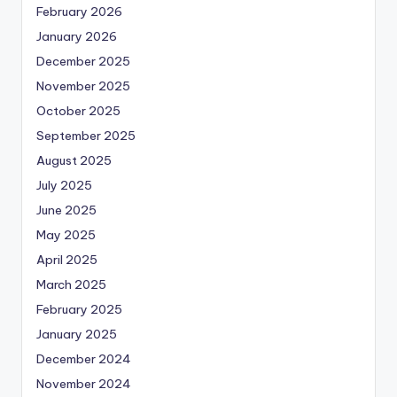
February 2026
January 2026
December 2025
November 2025
October 2025
September 2025
August 2025
July 2025
June 2025
May 2025
April 2025
March 2025
February 2025
January 2025
December 2024
November 2024