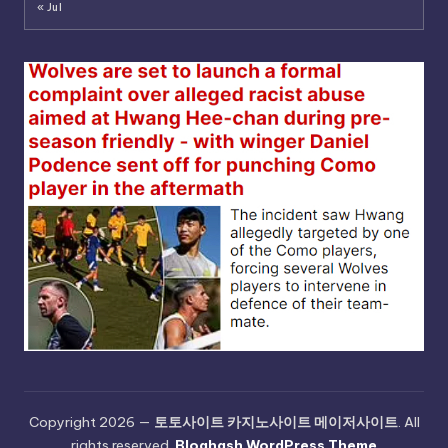
« Jul
Copyright 2026 —
토토사이트 카지노사이트 메이저사이트
. All
rights reserved.
Bloghash WordPress Theme