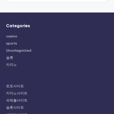
Categories
casino
sports
Uncategorized
슬롯
카지노
토토사이트
카지노사이트
파워볼사이트
슬롯사이트