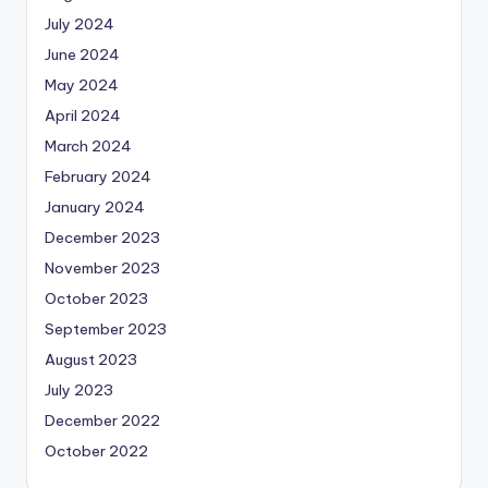
July 2024
June 2024
May 2024
April 2024
March 2024
February 2024
January 2024
December 2023
November 2023
October 2023
September 2023
August 2023
July 2023
December 2022
October 2022