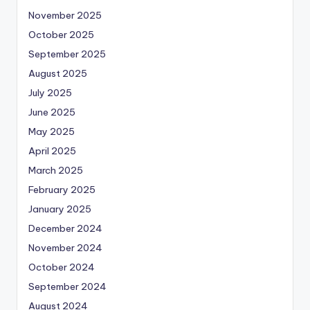
November 2025
October 2025
September 2025
August 2025
July 2025
June 2025
May 2025
April 2025
March 2025
February 2025
January 2025
December 2024
November 2024
October 2024
September 2024
August 2024