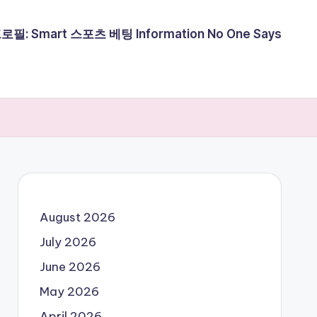
필: Smart 스포츠 베팅 Information No One Says
August 2026
July 2026
June 2026
May 2026
April 2026