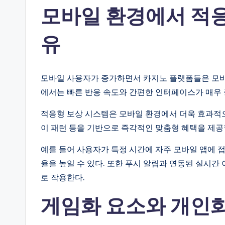
모바일 환경에서 적응
유
모바일 사용자가 증가하면서 카지노 플랫폼들은 모바
에서는 빠른 반응 속도와 간편한 인터페이스가 매우 
적응형 보상 시스템은 모바일 환경에서 더욱 효과적으로
이 패턴 등을 기반으로 즉각적인 맞춤형 혜택을 제공
예를 들어 사용자가 특정 시간에 자주 모바일 앱에 
율을 높일 수 있다. 또한 푸시 알림과 연동된 실시
로 작용한다.
게임화 요소와 개인화