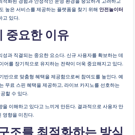
최적화된 경험과 안정적인 운영 환경을 중요하게 고려하고
뢰도 높은 서비스를 제공하는 플랫폼을 찾기 위해
안전놀이터
고 있다.
 중요한 이유
익성과 직결되는 중요한 요소다. 신규 사용자를 확보하는 데
레이어를 장기적으로 유지하는 전략이 더욱 중요해지고 있다.
 기반으로 맞춤형 혜택을 제공함으로써 참여도를 높인다. 예
는 무료 스핀 혜택을 제공하고, 라이브 카지노를 선호하는
공할 수 있다.
향을 이해하고 있다고 느끼게 만든다. 결과적으로 사용자 만
 영향을 미친다.
상 구조를 최적화하는 방식