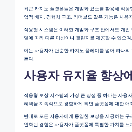
최근 카지노 플랫폼들은 게임화 요소를 활용해 적응형
업적 배지, 경험치 구조, 리더보드 같은 기능은 사용
적응형 시스템은 이러한 게임화 구조 안에서도 개인 
일에 따라 다른 미션이나 챌린지를 제공할 수 있으며,
이는 사용자가 단순한 카지노 플레이를 넘어 하나의
든다.
사용자 유지율 향상에
적응형 보상 시스템의 가장 큰 장점 중 하나는 사용
혜택을 지속적으로 경험하게 되면 플랫폼에 대한 애
반대로 모든 사용자에게 동일한 보상을 제공하는 구조
인화된 경험은 사용자가 플랫폼에 특별한 가치를 느끼