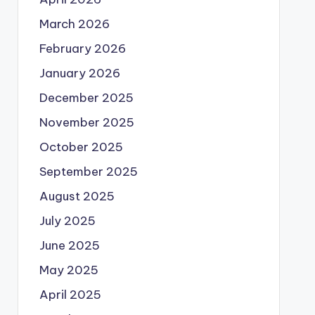
March 2026
February 2026
January 2026
December 2025
November 2025
October 2025
September 2025
August 2025
July 2025
June 2025
May 2025
April 2025