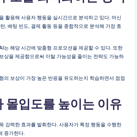
템을 활용해 사용자 행동을 실시간으로 분석하고 있다. 머신
턴, 베팅 빈도, 결제 활동 등을 종합적으로 분석해 가장 효
I는 해당 시간에 맞춤형 프로모션을 제공할 수 있다. 또한
 보상을 제공함으로써 이탈 가능성을 줄이는 전략도 가능하
유형의 보상이 가장 높은 반응을 유도하는지 학습하면서 점점
 몰입도를 높이는 이유
욱 강력한 효과를 발휘한다. 사용자가 특정 행동을 수행한
게 증가한다.