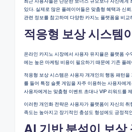
최근 사용자들은 단순한 보너스 규모보다 자신에게 
있다. 실제로 많은 플레이어들은 맞춤형 혜택과 신
관련 정보를 참고하며 다양한 카지노 플랫폼을 비교하
적응형 보상 시스템이
온라인 카지노 시장에서 사용자 유지율은 플랫폼 수
에는 높은 마케팅 비용이 필요하기 때문에 기존 플
적응형 보상 시스템은 사용자 개개인의 행동 패턴을
를 들어 특정 슬롯 게임을 자주 이용하는 사용자에게
사용자에게는 맞춤형 이벤트 초대나 VIP 리워드를 제
이러한 개인화 전략은 사용자가 플랫폼이 자신의 취
족도는 높아지고 장기적인 충성도 형성에도 긍정적인
AI 기반 분석이 보