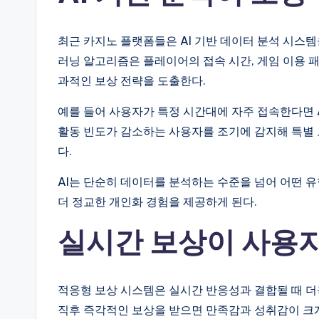
최근 카지노 플랫폼들은 AI 기반 데이터 분석 시스
러닝 알고리즘은 플레이어의 접속 시간, 게임 이용 패
과적인 보상 전략을 도출한다.
예를 들어 사용자가 특정 시간대에 자주 접속한다면 A
활동 빈도가 감소하는 사용자를 조기에 감지해 특별
다.
AI는 단순히 데이터를 분석하는 수준을 넘어 어떤 
더 정교한 개인화 경험을 제공하게 된다.
실시간 보상이 사용자
적응형 보상 시스템은 실시간 반응성과 결합될 때 더
직후 즉각적인 보상을 받으면 만족감과 성취감이 크