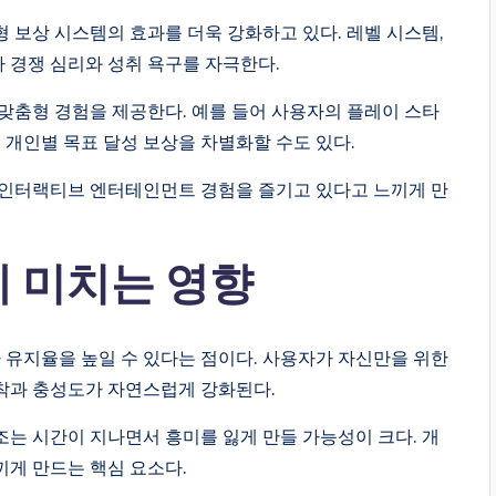
 보상 시스템의 효과를 더욱 강화하고 있다. 레벨 시스템,
자 경쟁 심리와 성취 욕구를 자극한다.
맞춤형 경험을 제공한다. 예를 들어 사용자의 플레이 스타
 개인별 목표 달성 보상을 차별화할 수도 있다.
 인터랙티브 엔터테인먼트 경험을 즐기고 있다고 느끼게 만
 미치는 영향
자 유지율을 높일 수 있다는 점이다. 사용자가 자신만을 위한
착과 충성도가 자연스럽게 강화된다.
는 시간이 지나면서 흥미를 잃게 만들 가능성이 크다. 개
게 만드는 핵심 요소다.