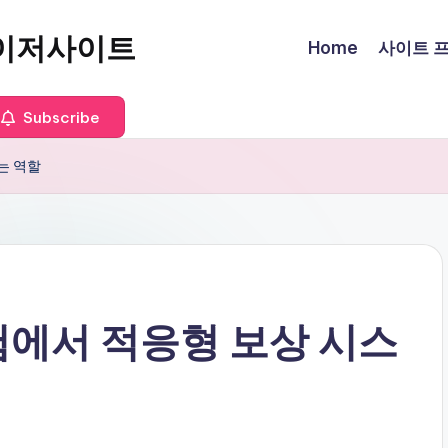
이저사이트
Home
사이트 프로
Subscribe
는 역할
에서 적응형 보상 시스