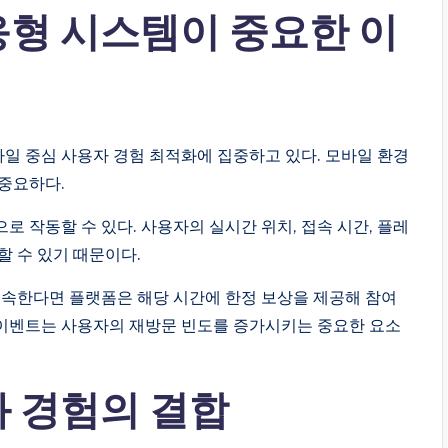
형 시스템이 중요한 이
일 중심 사용자 경험 최적화에 집중하고 있다. 모바일 환경
중요하다.
 작동할 수 있다. 사용자의 실시간 위치, 접속 시간, 플레
할 수 있기 때문이다.
접속한다면 플랫폼은 해당 시간에 한정 보상을 제공해 참여
간 이벤트는 사용자의 재방문 빈도를 증가시키는 중요한 요소
 경험의 결합