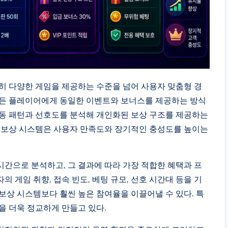
히 다양한 게임을 제공하는 수준을 넘어 사용자 맞춤형 경
모든 플레이어에게 동일한 이벤트와 보너스를 제공하는 방식
행동 패턴과 선호도를 분석해 개인화된 보상 구조를 제공하는
형 보상 시스템은 사용자 만족도와 장기적인 충성도를 높이는
간으로 분석하고, 그 결과에 따라 가장 적합한 혜택과 프
 게임 취향, 접속 빈도, 베팅 규모, 선호 시간대 등을 기
보상 시스템보다 훨씬 높은 참여율을 이끌어낼 수 있다. 특
을 더욱 정교하게 만들고 있다.