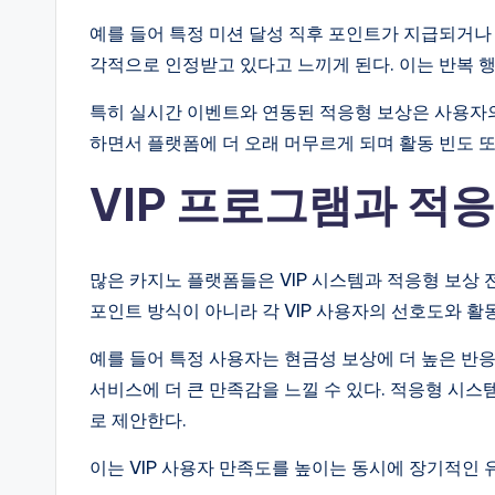
예를 들어 특정 미션 달성 직후 포인트가 지급되거나
각적으로 인정받고 있다고 느끼게 된다. 이는 반복 
특히 실시간 이벤트와 연동된 적응형 보상은 사용자의
하면서 플랫폼에 더 오래 머무르게 되며 활동 빈도 
VIP 프로그램과 적
많은 카지노 플랫폼들은 VIP 시스템과 적응형 보상
포인트 방식이 아니라 각 VIP 사용자의 선호도와 활
예를 들어 특정 사용자는 현금성 보상에 더 높은 반응
서비스에 더 큰 만족감을 느낄 수 있다. 적응형 시
로 제안한다.
이는 VIP 사용자 만족도를 높이는 동시에 장기적인 