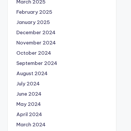
March 2025
February 2025
January 2025
December 2024
November 2024
October 2024
September 2024
August 2024
July 2024
June 2024
May 2024
April 2024
March 2024