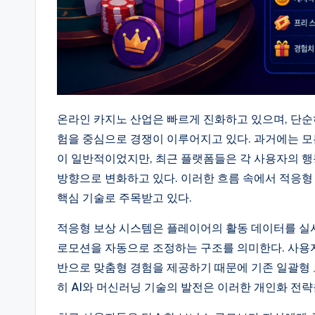
온라인 카지노 산업은 빠르게 진화하고 있으며, 단순
험을 중심으로 경쟁이 이루어지고 있다. 과거에는 
이 일반적이었지만, 최근 플랫폼들은 각 사용자의 
방향으로 변화하고 있다. 이러한 흐름 속에서 적응
핵심 기술로 주목받고 있다.
적응형 보상 시스템은 플레이어의 활동 데이터를 실시
로모션을 자동으로 조정하는 구조를 의미한다. 사용자의
반으로 맞춤형 경험을 제공하기 때문에 기존 일괄형 
히 AI와 머신러닝 기술의 발전은 이러한 개인화 전략