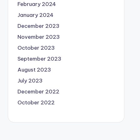
February 2024
January 2024
December 2023
November 2023
October 2023
September 2023
August 2023
July 2023
December 2022
October 2022