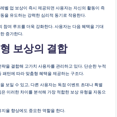
 레벨 업 보상이 즉시 제공되면 사용자는 자신의 활동이 즉
행동을 유도하는 강력한 심리적 동기로 작용한다.
 참여 루프를 더욱 강화한다. 사용자는 다음 혜택을 기대
또한 증가한다.
응형 보상의 결합
 전략을 결합해 고가치 사용자를 관리하고 있다. 단순한 누적
동 패턴에 따라 맞춤형 혜택을 제공하는 구조다.
을 보일 수 있고, 다른 사용자는 독점 이벤트 초대나 특별
스템은 이러한 차이를 분석해 가장 적합한 보상 유형을 자동으
유지율 향상에도 중요한 역할을 한다.