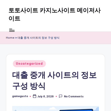
토토사이트 카지노사이트 메이저사
Skip
to
이트
content
Home
»
대출 중개 사이트의 정보 구성 방식
Posted
Uncategorized
in
대출 중개 사이트의 정보
구성 방식
gamegusto
July 6, 2026
No Comments
Posted
by