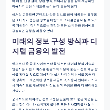
어 해설, 신청 절차, 상환 방식, 유의사항 등을 함께 제공하면
이용자의 금융 이해도를 높이는 데 도움이 된다.
이처럼 교육적인 콘텐츠와 상품 정보를 함께 제공하는 플랫폼
은 소비자가 충분한 정보를 바탕으로 의사결정을 내릴 수 있도
록 지원하며, 장기적으로는 건전한 금융 소비 문화 형성에도
긍정적인 영향을 미칠 수 있다.
미래의 정보 구성 방식과 디
지털 금융의 발전
앞으로 대출 중개 사이트는 더욱 발전된 데이터 분석 기술과
인공지능 기반 서비스를 활용하여 이용자 중심의 정보 제공 방
식을 확대할 것으로 예상된다. 실시간 데이터 분석을 통해 더
욱 정확하고 개인화된 정보를 제공하고, 사용자 인터페이스 역
시 지속적으로 개선되면서 정보 탐색 과정은 한층 더 편리해질
전망이다.
궁극적으로 체계적인 정보 구성은 단순히 보기 좋은 화면을 만
드는 것이 아니라 소비자가 올바른 금융 의사결정을 내릴 수
있도록 지원하는 핵심 요소이다. 신뢰성 높은 정보와 효율적인