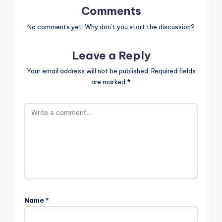
Comments
No comments yet. Why don’t you start the discussion?
Leave a Reply
Your email address will not be published.
Required fields
are marked
*
Name
*