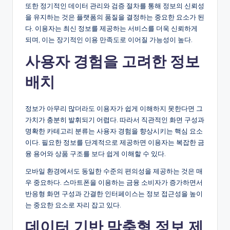
또한 정기적인 데이터 관리와 검증 절차를 통해 정보의 신뢰성
을 유지하는 것은 플랫폼의 품질을 결정하는 중요한 요소가 된
다. 이용자는 최신 정보를 제공하는 서비스를 더욱 신뢰하게
되며, 이는 장기적인 이용 만족도로 이어질 가능성이 높다.
사용자 경험을 고려한 정보
배치
정보가 아무리 많더라도 이용자가 쉽게 이해하지 못한다면 그
가치가 충분히 발휘되기 어렵다. 따라서 직관적인 화면 구성과
명확한 카테고리 분류는 사용자 경험을 향상시키는 핵심 요소
이다. 필요한 정보를 단계적으로 제공하면 이용자는 복잡한 금
융 용어와 상품 구조를 보다 쉽게 이해할 수 있다.
모바일 환경에서도 동일한 수준의 편의성을 제공하는 것은 매
우 중요하다. 스마트폰을 이용하는 금융 소비자가 증가하면서
반응형 화면 구성과 간결한 인터페이스는 정보 접근성을 높이
는 중요한 요소로 자리 잡고 있다.
데이터 기반 맞춤형 정보 제