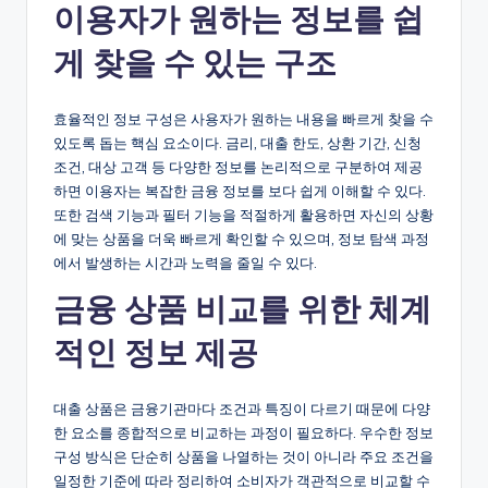
이용자가 원하는 정보를 쉽
게 찾을 수 있는 구조
효율적인 정보 구성은 사용자가 원하는 내용을 빠르게 찾을 수
있도록 돕는 핵심 요소이다. 금리, 대출 한도, 상환 기간, 신청
조건, 대상 고객 등 다양한 정보를 논리적으로 구분하여 제공
하면 이용자는 복잡한 금융 정보를 보다 쉽게 이해할 수 있다.
또한 검색 기능과 필터 기능을 적절하게 활용하면 자신의 상황
에 맞는 상품을 더욱 빠르게 확인할 수 있으며, 정보 탐색 과정
에서 발생하는 시간과 노력을 줄일 수 있다.
금융 상품 비교를 위한 체계
적인 정보 제공
대출 상품은 금융기관마다 조건과 특징이 다르기 때문에 다양
한 요소를 종합적으로 비교하는 과정이 필요하다. 우수한 정보
구성 방식은 단순히 상품을 나열하는 것이 아니라 주요 조건을
일정한 기준에 따라 정리하여 소비자가 객관적으로 비교할 수