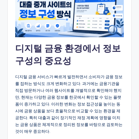
디지털 금융 환경에서 정보
구성의 중요성
디지털 금융 서비스가 빠르게 발전하면서 소비자가 금융 정보
를 접하는 방식도 크게 변화하고 있다. 과거에는 금융기관을
직접 방문하거나 여러 웹사이트를 개별적으로 확인해야 했지
만, 현재는 다양한 금융 정보를 한곳에서 확인할 수 있는 플랫
폼이 증가하고 있다. 이러한 변화는 정보 접근성을 높이는 동
시에 금융 상품을 보다 효율적으로 비교할 수 있는 환경을 제
공한다. 특히 대출과 같이 장기적인 재정 계획에 영향을 미치
는 금융 상품은 체계적으로 정리된 정보를 바탕으로 검토하는
것이 매우 중요하다.