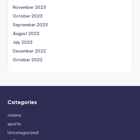
November 2023
October 2023
September 2023
August 2023
July 2023
December 2022
October 2022
Categories
casino
sports
Uncategorized