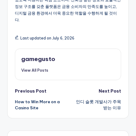
정보 구조를 갖춘 플랫폼은 금융 소비자의 만족도를 높이고,
디지털 금융 환경에서 더욱 중요한 역할을 수행하게 될 것이
다.
Last updated on July 6, 2026
gamegusto
View All Posts
Post
Previous Post
Next Post
How to Win More on a
인디 슬롯 개발사가 주목
navigation
Casino Site
받는 이유