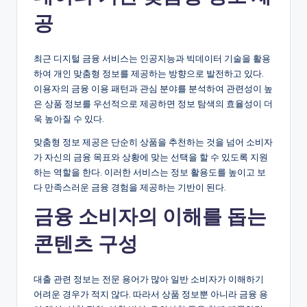
공
최근 디지털 금융 서비스는 인공지능과 빅데이터 기술을 활용
하여 개인 맞춤형 정보를 제공하는 방향으로 발전하고 있다.
이용자의 금융 이용 패턴과 관심 분야를 분석하여 관련성이 높
은 상품 정보를 우선적으로 제공하면 정보 탐색의 효율성이 더
욱 높아질 수 있다.
맞춤형 정보 제공은 단순히 상품을 추천하는 것을 넘어 소비자
가 자신의 금융 목표와 상황에 맞는 선택을 할 수 있도록 지원
하는 역할을 한다. 이러한 서비스는 정보 활용도를 높이고 보
다 만족스러운 금융 경험을 제공하는 기반이 된다.
금융 소비자의 이해를 돕는
콘텐츠 구성
대출 관련 정보는 전문 용어가 많아 일반 소비자가 이해하기
어려운 경우가 적지 않다. 따라서 상품 정보뿐 아니라 금융 용