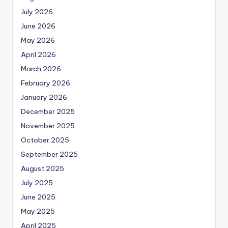
July 2026
June 2026
May 2026
April 2026
March 2026
February 2026
January 2026
December 2025
November 2025
October 2025
September 2025
August 2025
July 2025
June 2025
May 2025
April 2025