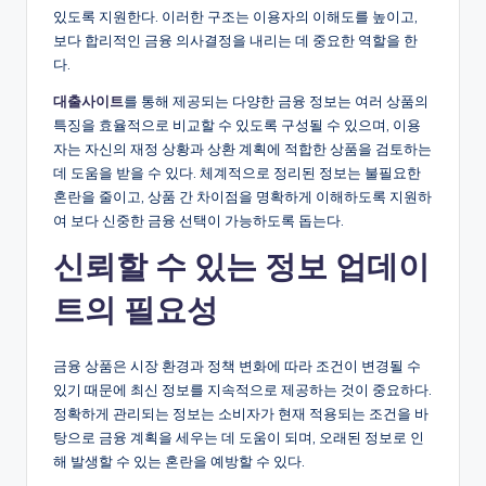
있도록 지원한다. 이러한 구조는 이용자의 이해도를 높이고,
보다 합리적인 금융 의사결정을 내리는 데 중요한 역할을 한
다.
대출사이트
를 통해 제공되는 다양한 금융 정보는 여러 상품의
특징을 효율적으로 비교할 수 있도록 구성될 수 있으며, 이용
자는 자신의 재정 상황과 상환 계획에 적합한 상품을 검토하는
데 도움을 받을 수 있다. 체계적으로 정리된 정보는 불필요한
혼란을 줄이고, 상품 간 차이점을 명확하게 이해하도록 지원하
여 보다 신중한 금융 선택이 가능하도록 돕는다.
신뢰할 수 있는 정보 업데이
트의 필요성
금융 상품은 시장 환경과 정책 변화에 따라 조건이 변경될 수
있기 때문에 최신 정보를 지속적으로 제공하는 것이 중요하다.
정확하게 관리되는 정보는 소비자가 현재 적용되는 조건을 바
탕으로 금융 계획을 세우는 데 도움이 되며, 오래된 정보로 인
해 발생할 수 있는 혼란을 예방할 수 있다.