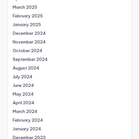
March 2025
February 2025
January 2025
December 2024
November 2024
October 2024
September 2024
August 2024
July 2024
June 2024
May 2024
April 2024
March 2024
February 2024
January 2024
December 2023