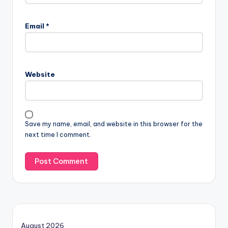
Email
*
Website
Save my name, email, and website in this browser for the
next time I comment.
August 2026