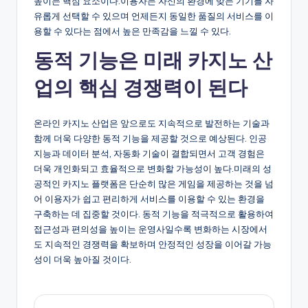
높이는 핵심 요소이다.이용자는 자신의 환경에 맞는 기기를 자
유롭게 선택할 수 있으며 언제든지 동일한 품질의 서비스를 이
용할 수 있다는 점에서 높은 만족감을 느낄 수 있다.
동적 기능은 미래 카지노 산
업의 핵심 경쟁력이 된다
온라인 카지노 산업은 앞으로도 지속적으로 발전하는 기술과
함께 더욱 다양한 동적 기능을 제공할 것으로 예상된다. 인공
지능과 데이터 분석, 자동화 기술이 결합되면서 고객 경험은
더욱 개인화되고 효율적으로 변화할 가능성이 높다.미래의 성
공적인 카지노 플랫폼은 단순히 많은 게임을 제공하는 것을 넘
어 이용자가 쉽고 편리하게 서비스를 이용할 수 있는 환경을
구축하는 데 집중할 것이다. 동적 기능을 적극적으로 활용하여
접근성과 편의성을 높이는 운영사일수록 변화하는 시장에서
도 지속적인 경쟁력을 확보하며 안정적인 성장을 이어갈 가능
성이 더욱 높아질 것이다.