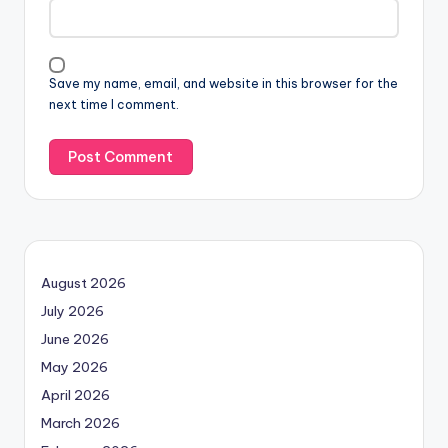
Save my name, email, and website in this browser for the
next time I comment.
August 2026
July 2026
June 2026
May 2026
April 2026
March 2026