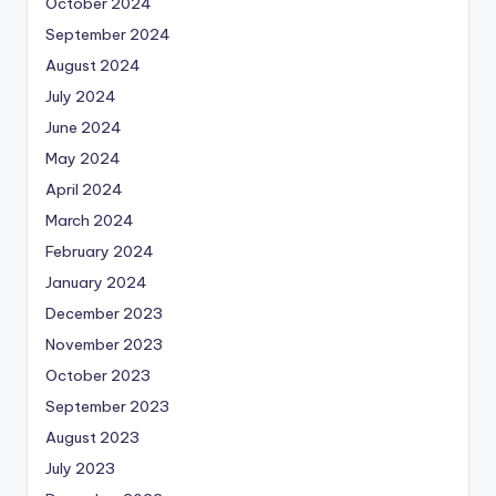
October 2024
September 2024
August 2024
July 2024
June 2024
May 2024
April 2024
March 2024
February 2024
January 2024
December 2023
November 2023
October 2023
September 2023
August 2023
July 2023