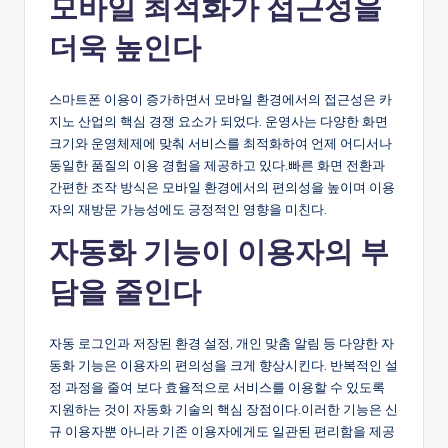
모바일 최적화가 접근성을
더욱 높인다
스마트폰 이용이 증가하면서 모바일 환경에서의 접근성은 카
지노 산업의 핵심 경쟁 요소가 되었다. 운영사는 다양한 화면
크기와 운영체제에 맞춰 서비스를 최적화하여 언제 어디서나
동일한 품질의 이용 경험을 제공하고 있다.빠른 화면 전환과
간편한 조작 방식은 모바일 환경에서의 편의성을 높이며 이용
자의 재방문 가능성에도 긍정적인 영향을 미친다.
자동화 기능이 이용자의 부
담을 줄인다
자동 로그인과 저장된 환경 설정, 개인 맞춤 알림 등 다양한 자
동화 기능은 이용자의 편의성을 크게 향상시킨다. 반복적인 설
정 과정을 줄여 보다 효율적으로 서비스를 이용할 수 있도록
지원하는 것이 자동화 기술의 핵심 장점이다.이러한 기능은 신
규 이용자뿐 아니라 기존 이용자에게도 일관된 편리함을 제공