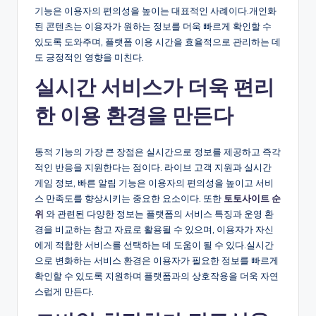
기능은 이용자의 편의성을 높이는 대표적인 사례이다.개인화
된 콘텐츠는 이용자가 원하는 정보를 더욱 빠르게 확인할 수
있도록 도와주며, 플랫폼 이용 시간을 효율적으로 관리하는 데
도 긍정적인 영향을 미친다.
실시간 서비스가 더욱 편리
한 이용 환경을 만든다
동적 기능의 가장 큰 장점은 실시간으로 정보를 제공하고 즉각
적인 반응을 지원한다는 점이다. 라이브 고객 지원과 실시간
게임 정보, 빠른 알림 기능은 이용자의 편의성을 높이고 서비
스 만족도를 향상시키는 중요한 요소이다. 또한
토토사이트 순
위
와 관련된 다양한 정보는 플랫폼의 서비스 특징과 운영 환
경을 비교하는 참고 자료로 활용될 수 있으며, 이용자가 자신
에게 적합한 서비스를 선택하는 데 도움이 될 수 있다.실시간
으로 변화하는 서비스 환경은 이용자가 필요한 정보를 빠르게
확인할 수 있도록 지원하며 플랫폼과의 상호작용을 더욱 자연
스럽게 만든다.