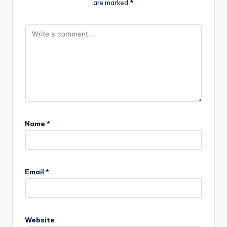
are marked
*
Name
*
Email
*
Website