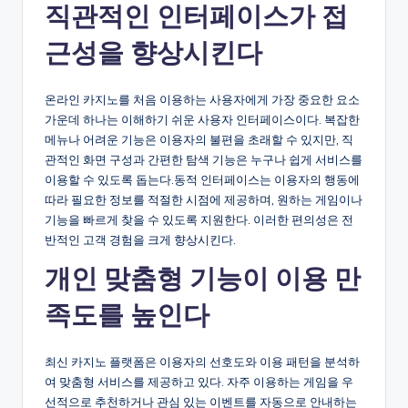
직관적인 인터페이스가 접
근성을 향상시킨다
온라인 카지노를 처음 이용하는 사용자에게 가장 중요한 요소
가운데 하나는 이해하기 쉬운 사용자 인터페이스이다. 복잡한
메뉴나 어려운 기능은 이용자의 불편을 초래할 수 있지만, 직
관적인 화면 구성과 간편한 탐색 기능은 누구나 쉽게 서비스를
이용할 수 있도록 돕는다.동적 인터페이스는 이용자의 행동에
따라 필요한 정보를 적절한 시점에 제공하며, 원하는 게임이나
기능을 빠르게 찾을 수 있도록 지원한다. 이러한 편의성은 전
반적인 고객 경험을 크게 향상시킨다.
개인 맞춤형 기능이 이용 만
족도를 높인다
최신 카지노 플랫폼은 이용자의 선호도와 이용 패턴을 분석하
여 맞춤형 서비스를 제공하고 있다. 자주 이용하는 게임을 우
선적으로 추천하거나 관심 있는 이벤트를 자동으로 안내하는