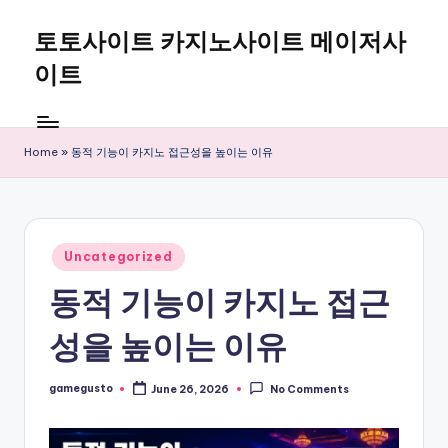
토토사이트 카지노사이트 메이저사
Skip
to
이트
content
Home
»
동적 기능이 카지노 접근성을 높이는 이유
Posted
Uncategorized
in
동적 기능이 카지노 접근
성을 높이는 이유
gamegusto
June 26, 2026
No Comments
Posted
by