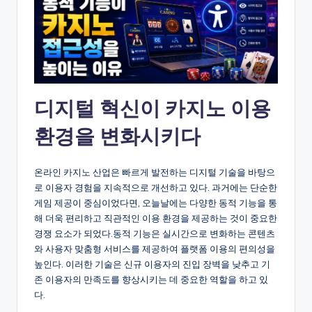
디지털 혁신이 카지노 이용
환경을 변화시키다
온라인 카지노 산업은 빠르게 발전하는 디지털 기술을 바탕으
로 이용자 경험을 지속적으로 개선하고 있다. 과거에는 단순한
게임 제공이 중심이었다면, 오늘날에는 다양한 동적 기능을 통
해 더욱 편리하고 직관적인 이용 환경을 제공하는 것이 중요한
경쟁 요소가 되었다.동적 기능은 실시간으로 변화하는 콘텐츠
와 사용자 맞춤형 서비스를 제공하여 플랫폼 이용의 편의성을
높인다. 이러한 기술은 신규 이용자의 진입 장벽을 낮추고 기
존 이용자의 만족도를 향상시키는 데 중요한 역할을 하고 있
다.