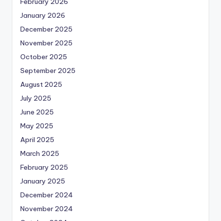
February 2026
January 2026
December 2025
November 2025
October 2025
September 2025
August 2025
July 2025
June 2025
May 2025
April 2025
March 2025
February 2025
January 2025
December 2024
November 2024