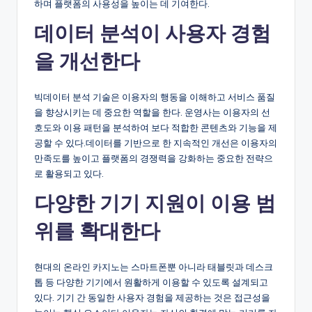
하며 플랫폼의 사용성을 높이는 데 기여한다.
데이터 분석이 사용자 경험
을 개선한다
빅데이터 분석 기술은 이용자의 행동을 이해하고 서비스 품질
을 향상시키는 데 중요한 역할을 한다. 운영사는 이용자의 선
호도와 이용 패턴을 분석하여 보다 적합한 콘텐츠와 기능을 제
공할 수 있다.데이터를 기반으로 한 지속적인 개선은 이용자의
만족도를 높이고 플랫폼의 경쟁력을 강화하는 중요한 전략으
로 활용되고 있다.
다양한 기기 지원이 이용 범
위를 확대한다
현대의 온라인 카지노는 스마트폰뿐 아니라 태블릿과 데스크
톱 등 다양한 기기에서 원활하게 이용할 수 있도록 설계되고
있다. 기기 간 동일한 사용자 경험을 제공하는 것은 접근성을