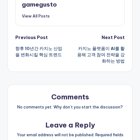
gamegusto
View All Posts
Post
Previous Post
Next Post
향후 10년간 카지노 산업
카지노 플랫폼이 AI를 활
navigation
을 변화시킬 핵심 트렌드
용해 고객 참여 전략을 강
화하는 방법
Comments
No comments yet. Why don’t you start the discussion?
Leave a Reply
Your email address will not be published.
Required fields