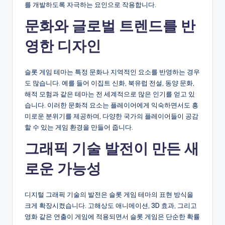
를 개발하도록 자극하는 요인으로 작용합니다.
문화와 글로벌 트렌드를 반
영한 디자인
슬롯 게임 테마는 특정 문화나 지역적인 요소를 반영하는 경우
도 많습니다. 예를 들어 이집트 신화, 북유럽 전설, 동양 문화,
해적 모험과 같은 테마는 전 세계적으로 많은 인기를 얻고 있
습니다. 이러한 문화적 요소는 플레이어에게 익숙하면서도 흥
미로운 분위기를 제공하며, 다양한 국가의 플레이어들이 공감
할 수 있는 게임 환경을 만들어 줍니다.
그래픽 기술 발전이 만든 새
로운 가능성
디지털 그래픽 기술의 발전은 슬롯 게임 테마의 표현 방식을
크게 확장시켰습니다. 고해상도 애니메이션, 3D 효과, 그리고
영화 같은 연출이 게임에 적용되면서 슬롯 게임은 단순한 확률