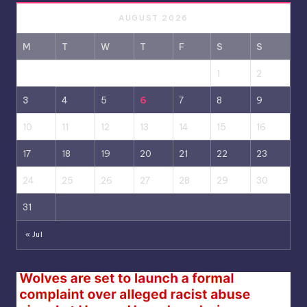
AUGUST 2026
M
T
W
T
F
S
S
1
2
3
4
5
6
7
8
9
10
11
12
13
14
15
16
17
18
19
20
21
22
23
24
25
26
27
28
29
30
31
« Jul