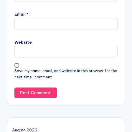
Email
*
Website
Save my name, email, and website in this browser for the
next time I comment.
August 2026