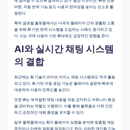
에 참여할 수 있도록 설계하고 있다. 음성 이모티콘, 빠른 반응
버튼, 자동 번역 기능 등도 사용자 편의성을 높이는 요소로 활
용된다.
특히 글로벌 플랫폼에서는 다국적 플레이어 간의 원활한 소통
을 위해 AI 기반 번역 시스템을 도입하는 사례도 증가하고 있
다. 이는 국제 사용자 기반 확대에도 긍정적인 영향을 준다.
AI와 실시간 채팅 시스템
의 결합
최근에는 AI 기술이 라이브 카지노 채팅 시스템에도 적극 활용
되고 있다. AI 기반 자동 응답 기능은 플레이어 질문에 빠르게
대응하며 사용자 만족도를 높인다.
또한 AI는 부적절한 채팅 내용을 자동 감지하고 커뮤니티 환경
을 관리하는 역할도 수행한다. 이를 통해 플랫폼은 더욱 안전
하고 긍정적인 대화 환경을 유지할 수 있다.
일부 플랫폼에서는 AI가 플레이어 성향을 분석해 맞춤형 게임
추천이나 이벤트 알림을 제공하기도 한다. 이러한 개인화 기능