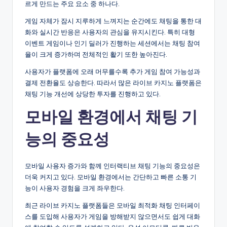
르게 만드는 주요 요소 중 하나다.
게임 자체가 잠시 지루하게 느껴지는 순간에도 채팅을 통한 대
화와 실시간 반응은 사용자의 관심을 유지시킨다. 특히 대형
이벤트 게임이나 인기 딜러가 진행하는 세션에서는 채팅 참여
율이 크게 증가하며 전체적인 활기 또한 높아진다.
사용자가 플랫폼에 오래 머무를수록 추가 게임 참여 가능성과
결제 전환율도 상승한다. 따라서 많은 라이브 카지노 플랫폼은
채팅 기능 개선에 상당한 투자를 진행하고 있다.
모바일 환경에서 채팅 기
능의 중요성
모바일 사용자 증가와 함께 인터랙티브 채팅 기능의 중요성은
더욱 커지고 있다. 모바일 환경에서는 간단하고 빠른 소통 기
능이 사용자 경험을 크게 좌우한다.
최근 라이브 카지노 플랫폼들은 모바일 최적화 채팅 인터페이
스를 도입해 사용자가 게임을 방해받지 않으면서도 쉽게 대화