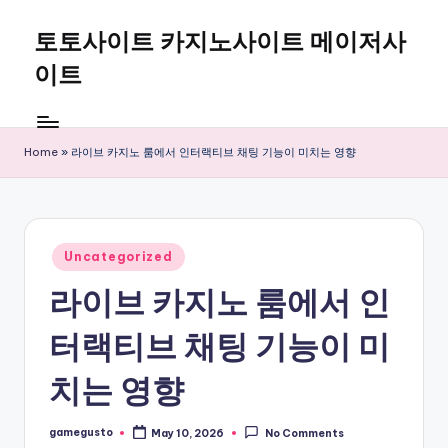
토토사이트 카지노사이트 메이저사
Skip
to
이트
content
Home
»
라이브 카지노 룸에서 인터랙티브 채팅 기능이 미치는 영향
Posted
Uncategorized
in
라이브 카지노 룸에서 인
터랙티브 채팅 기능이 미
치는 영향
gamegusto
May 10, 2026
No Comments
Posted