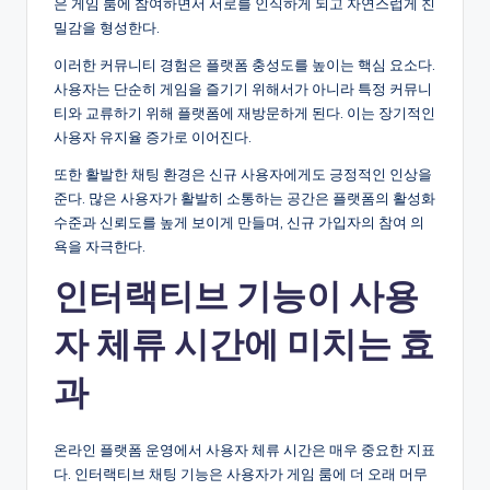
은 게임 룸에 참여하면서 서로를 인식하게 되고 자연스럽게 친
밀감을 형성한다.
이러한 커뮤니티 경험은 플랫폼 충성도를 높이는 핵심 요소다.
사용자는 단순히 게임을 즐기기 위해서가 아니라 특정 커뮤니
티와 교류하기 위해 플랫폼에 재방문하게 된다. 이는 장기적인
사용자 유지율 증가로 이어진다.
또한 활발한 채팅 환경은 신규 사용자에게도 긍정적인 인상을
준다. 많은 사용자가 활발히 소통하는 공간은 플랫폼의 활성화
수준과 신뢰도를 높게 보이게 만들며, 신규 가입자의 참여 의
욕을 자극한다.
인터랙티브 기능이 사용
자 체류 시간에 미치는 효
과
온라인 플랫폼 운영에서 사용자 체류 시간은 매우 중요한 지표
다. 인터랙티브 채팅 기능은 사용자가 게임 룸에 더 오래 머무