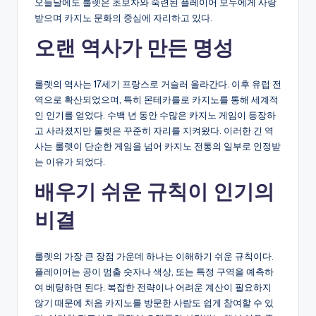
오늘날에도 룰렛은 초보자와 숙련된 플레이어 모두에게 사랑
받으며 카지노 문화의 중심에 자리하고 있다.
오랜 역사가 만든 명성
룰렛의 역사는 17세기 프랑스로 거슬러 올라간다. 이후 유럽 전
역으로 확산되었으며, 특히 몬테카를로 카지노를 통해 세계적
인 인기를 얻었다. 수백 년 동안 수많은 카지노 게임이 등장하
고 사라졌지만 룰렛은 꾸준히 자리를 지켜왔다. 이러한 긴 역
사는 룰렛이 단순한 게임을 넘어 카지노 전통의 일부로 인정받
는 이유가 되었다.
배우기 쉬운 규칙이 인기의
비결
룰렛의 가장 큰 장점 가운데 하나는 이해하기 쉬운 규칙이다.
플레이어는 공이 멈출 숫자나 색상, 또는 특정 구역을 예측하
여 베팅하면 된다. 복잡한 전략이나 어려운 계산이 필요하지
않기 때문에 처음 카지노를 방문한 사람도 쉽게 참여할 수 있