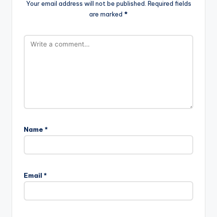
Your email address will not be published.
Required fields
are marked
*
Name
*
Email
*