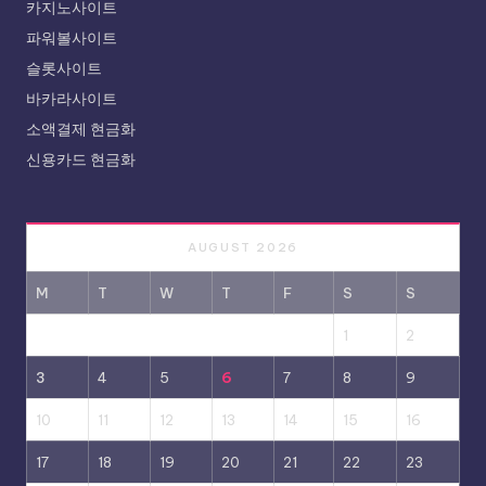
카지노사이트
파워볼사이트
슬롯사이트
바카라사이트
소액결제 현금화
신용카드 현금화
AUGUST 2026
M
T
W
T
F
S
S
1
2
3
4
5
6
7
8
9
10
11
12
13
14
15
16
17
18
19
20
21
22
23