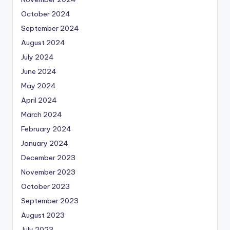
October 2024
September 2024
August 2024
July 2024
June 2024
May 2024
April 2024
March 2024
February 2024
January 2024
December 2023
November 2023
October 2023
September 2023
August 2023
July 2023