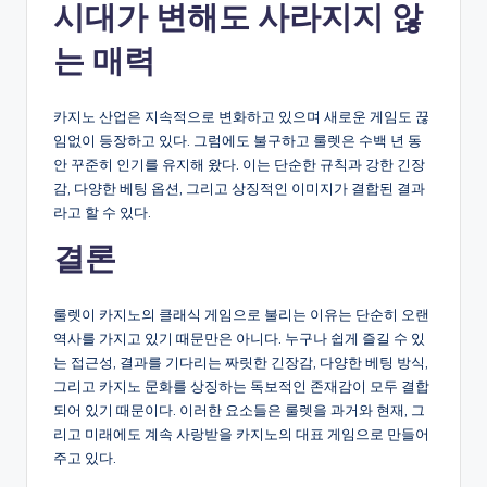
시대가 변해도 사라지지 않
는 매력
카지노 산업은 지속적으로 변화하고 있으며 새로운 게임도 끊
임없이 등장하고 있다. 그럼에도 불구하고 룰렛은 수백 년 동
안 꾸준히 인기를 유지해 왔다. 이는 단순한 규칙과 강한 긴장
감, 다양한 베팅 옵션, 그리고 상징적인 이미지가 결합된 결과
라고 할 수 있다.
결론
룰렛이 카지노의 클래식 게임으로 불리는 이유는 단순히 오랜
역사를 가지고 있기 때문만은 아니다. 누구나 쉽게 즐길 수 있
는 접근성, 결과를 기다리는 짜릿한 긴장감, 다양한 베팅 방식,
그리고 카지노 문화를 상징하는 독보적인 존재감이 모두 결합
되어 있기 때문이다. 이러한 요소들은 룰렛을 과거와 현재, 그
리고 미래에도 계속 사랑받을 카지노의 대표 게임으로 만들어
주고 있다.