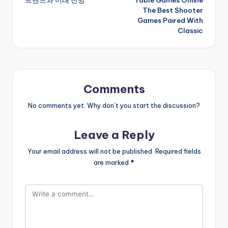
트렌드와 미래 전망
Table Games Online
The Best Shooter
Games Paired With
Classic
Comments
No comments yet. Why don’t you start the discussion?
Leave a Reply
Your email address will not be published.
Required fields
are marked
*