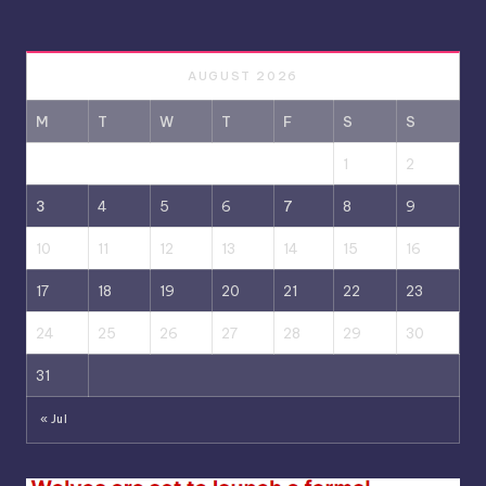
AUGUST 2026
M
T
W
T
F
S
S
1
2
3
4
5
6
7
8
9
10
11
12
13
14
15
16
17
18
19
20
21
22
23
24
25
26
27
28
29
30
31
« Jul