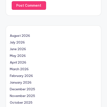
August 2026
July 2026
June 2026
May 2026
April 2026
March 2026
February 2026
January 2026
December 2025
November 2025
October 2025