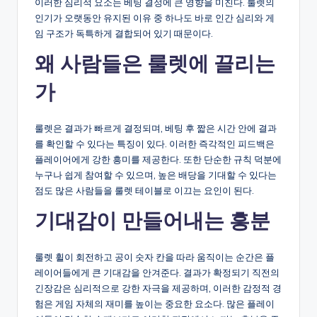
이러한 심리적 요소는 베팅 결정에 큰 영향을 미친다. 룰렛의
인기가 오랫동안 유지된 이유 중 하나도 바로 인간 심리와 게
임 구조가 독특하게 결합되어 있기 때문이다.
왜 사람들은 룰렛에 끌리는
가
룰렛은 결과가 빠르게 결정되며, 베팅 후 짧은 시간 안에 결과
를 확인할 수 있다는 특징이 있다. 이러한 즉각적인 피드백은
플레이어에게 강한 흥미를 제공한다. 또한 단순한 규칙 덕분에
누구나 쉽게 참여할 수 있으며, 높은 배당을 기대할 수 있다는
점도 많은 사람들을 룰렛 테이블로 이끄는 요인이 된다.
기대감이 만들어내는 흥분
룰렛 휠이 회전하고 공이 숫자 칸을 따라 움직이는 순간은 플
레이어들에게 큰 기대감을 안겨준다. 결과가 확정되기 직전의
긴장감은 심리적으로 강한 자극을 제공하며, 이러한 감정적 경
험은 게임 자체의 재미를 높이는 중요한 요소다. 많은 플레이