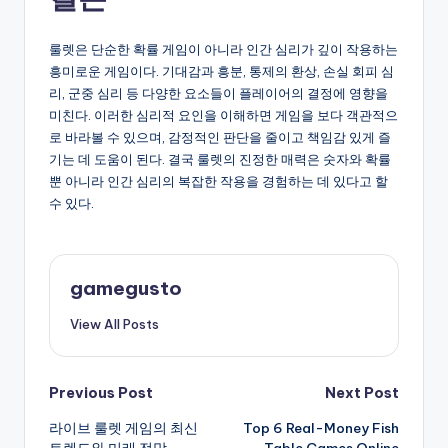
룰렛은 단순한 확률 게임이 아니라 인간 심리가 깊이 작용하는
흥미로운 게임이다. 기대감과 흥분, 통제의 환상, 손실 회피 심
리, 군중 심리 등 다양한 요소들이 플레이어의 결정에 영향을
미친다. 이러한 심리적 요인을 이해하면 게임을 보다 객관적으
로 바라볼 수 있으며, 감정적인 판단을 줄이고 책임감 있게 즐
기는 데 도움이 된다. 결국 룰렛의 진정한 매력은 숫자와 확률
뿐 아니라 인간 심리의 복잡한 작용을 경험하는 데 있다고 할
수 있다.
gamegusto
View All Posts
Post
Previous Post
Next Post
라이브 룰렛 게임의 최신
Top 6 Real-Money Fish
navigation