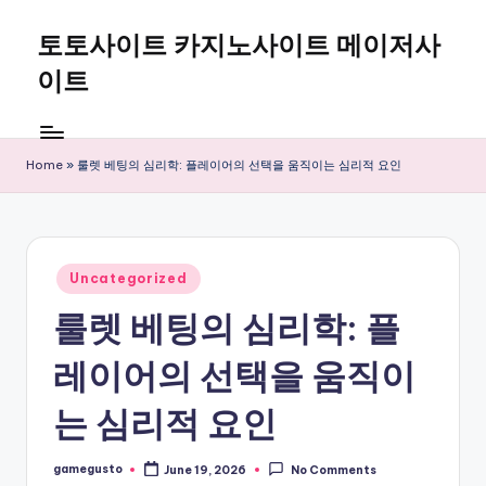
토토사이트 카지노사이트 메이저사
Skip
to
이트
content
Home
»
룰렛 베팅의 심리학: 플레이어의 선택을 움직이는 심리적 요인
Posted
Uncategorized
in
룰렛 베팅의 심리학: 플
레이어의 선택을 움직이
는 심리적 요인
gamegusto
June 19, 2026
No Comments
Posted