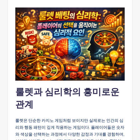
by
룰렛과 심리학의 흥미로운
관계
룰렛은 단순한 카지노 게임처럼 보이지만 실제로는 인간의 심
리와 행동 패턴이 깊게 작용하는 게임이다. 플레이어들은 숫자
와 색상을 선택하는 과정에서 다양한 감정과 기대를 경험하며,