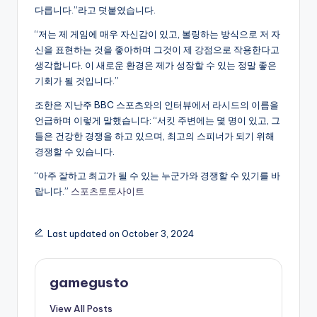
다릅니다.”라고 덧붙였습니다.
“저는 제 게임에 매우 자신감이 있고, 볼링하는 방식으로 저 자
신을 표현하는 것을 좋아하며 그것이 제 강점으로 작용한다고
생각합니다. 이 새로운 환경은 제가 성장할 수 있는 정말 좋은
기회가 될 것입니다.”
조한은 지난주 BBC 스포츠와의 인터뷰에서 라시드의 이름을
언급하며 이렇게 말했습니다: “서킷 주변에는 몇 명이 있고, 그
들은 건강한 경쟁을 하고 있으며, 최고의 스피너가 되기 위해
경쟁할 수 있습니다.
“아주 잘하고 최고가 될 수 있는 누군가와 경쟁할 수 있기를 바
랍니다.”
스포츠토토사이트
Last updated on October 3, 2024
gamegusto
View All Posts