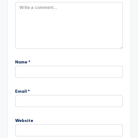
Name
*
Email
*
Website