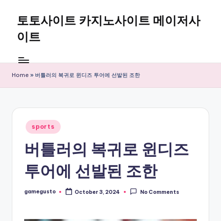
토토사이트 카지노사이트 메이저사
Skip
to
이트
content
Home
»
버틀러의 복귀로 윈디즈 투어에 선발된 조한
Posted
sports
in
버틀러의 복귀로 윈디즈
투어에 선발된 조한
gamegusto
October 3, 2024
No Comments
Posted
by