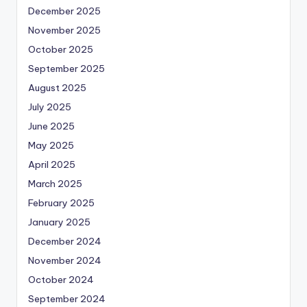
December 2025
November 2025
October 2025
September 2025
August 2025
July 2025
June 2025
May 2025
April 2025
March 2025
February 2025
January 2025
December 2024
November 2024
October 2024
September 2024