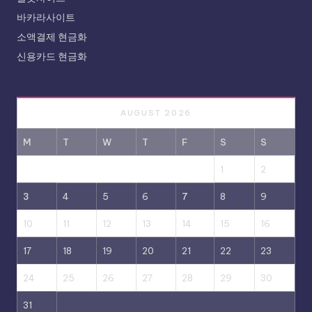
바카라사이트
소액결제 현금화
신용카드 현금화
AUGUST 2026
M
T
W
T
F
S
S
1
2
3
4
5
6
7
8
9
10
11
12
13
14
15
16
17
18
19
20
21
22
23
24
25
26
27
28
29
30
31