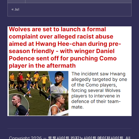
« Jul
Copyright 2026 —
토토사이트 카지노사이트 메이저사이트
. All