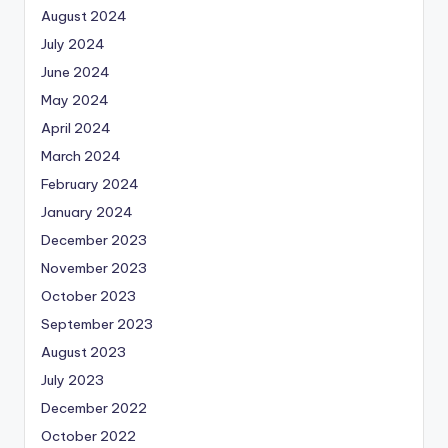
August 2024
July 2024
June 2024
May 2024
April 2024
March 2024
February 2024
January 2024
December 2023
November 2023
October 2023
September 2023
August 2023
July 2023
December 2022
October 2022