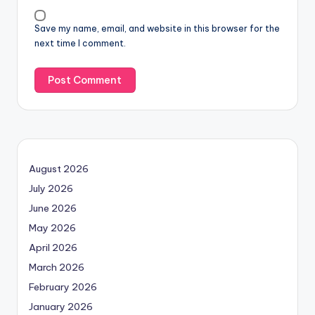
Save my name, email, and website in this browser for the
next time I comment.
August 2026
July 2026
June 2026
May 2026
April 2026
March 2026
February 2026
January 2026