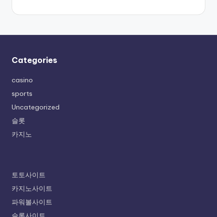
Categories
casino
sports
Uncategorized
슬롯
카지노
토토사이트
카지노사이트
파워볼사이트
슬롯사이트