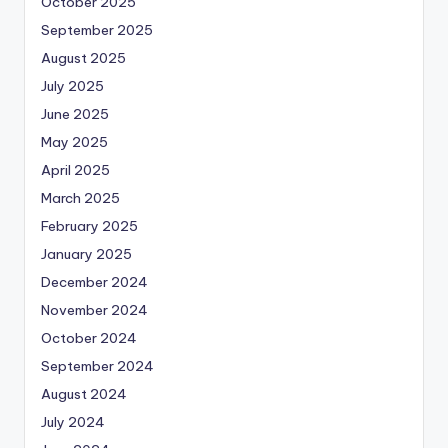
October 2025
September 2025
August 2025
July 2025
June 2025
May 2025
April 2025
March 2025
February 2025
January 2025
December 2024
November 2024
October 2024
September 2024
August 2024
July 2024