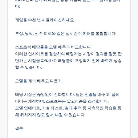
다:
게임을 수천 번 시뮬레이션하세요.
부상, 날씨, 선수 피로와 같은 실시간 데이터를 통합합니다.
스포츠북 배당률을 모델 예측과 비교합니다.
이러한 인사이트를 결합하여 베팅자는 시장이 결과를 잘못 판
단하는 시점을 파악하고 배당률이 조정되기 전에 빠르게 상승
할 수 있습니다.
모델을 계속 배우고 다듬기
베팅 시장은 끊임없이 진화합니다. 팀은 전술을 바꾸고, 플레
이어는 개선하며, 스포츠북은 알고리즘을 조정합니다.
모델 업데이트, 가설 테스트, 결과 추적 등 지속적인 학습을 통
해 뒤처지지 않고 앞서 나갈 수 있습니다.
결론