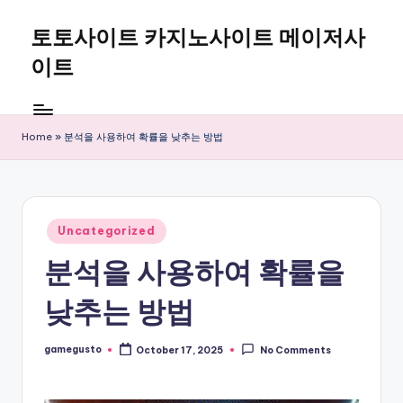
토토사이트 카지노사이트 메이저사
Skip
to
이트
content
Home
»
분석을 사용하여 확률을 낮추는 방법
Posted
Uncategorized
in
분석을 사용하여 확률을
낮추는 방법
gamegusto
October 17, 2025
No Comments
Posted
by