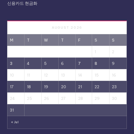
신용카드 현금화
AUGUST 2026
M
T
W
T
F
S
S
1
2
3
4
5
6
7
8
9
10
11
12
13
14
15
16
17
18
19
20
21
22
23
24
25
26
27
28
29
30
31
« Jul