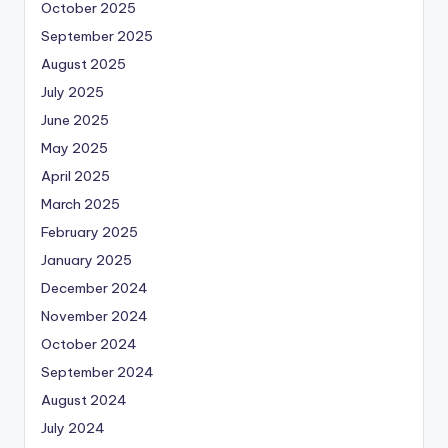
October 2025
September 2025
August 2025
July 2025
June 2025
May 2025
April 2025
March 2025
February 2025
January 2025
December 2024
November 2024
October 2024
September 2024
August 2024
July 2024