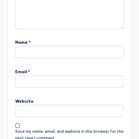
Name
*
Email
*
Website
Save my name, email, and website in this browser for the
next time I comment.