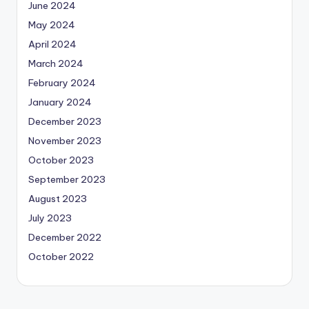
June 2024
May 2024
April 2024
March 2024
February 2024
January 2024
December 2023
November 2023
October 2023
September 2023
August 2023
July 2023
December 2022
October 2022