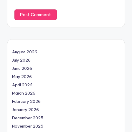
August 2026
July 2026
June 2026
May 2026
April 2026
March 2026
February 2026
January 2026
December 2025
November 2025