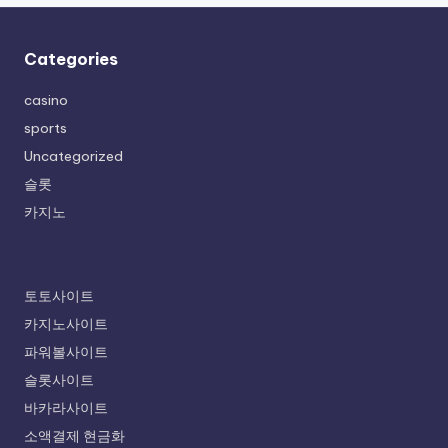
Categories
casino
sports
Uncategorized
슬롯
카지노
토토사이트
카지노사이트
파워볼사이트
슬롯사이트
바카라사이트
소액결제 현금화