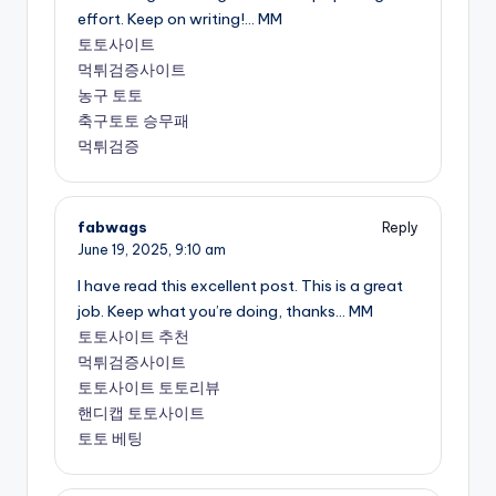
effort. Keep on writing!… MM
토토사이트
먹튀검증사이트
농구 토토
축구토토 승무패
먹튀검증
fabwags
Reply
June 19, 2025,
9:10 am
I have read this excellent post. This is a great
job. Keep what you’re doing, thanks… MM
토토사이트 추천
먹튀검증사이트
토토사이트 토토리뷰
핸디캡 토토사이트
토토 베팅