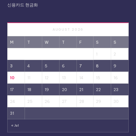
신용카드 현금화
AUGUST 2026
M
T
W
T
F
S
S
1
2
3
4
5
6
7
8
9
10
11
12
13
14
15
16
17
18
19
20
21
22
23
24
25
26
27
28
29
30
31
« Jul