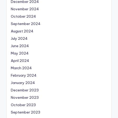
December 2024
November 2024
October 2024
September 2024
August 2024
July 2024
June 2024
May 2024
April 2024
March 2024
February 2024
January 2024
December 2023
November 2023
October 2023
September 2023