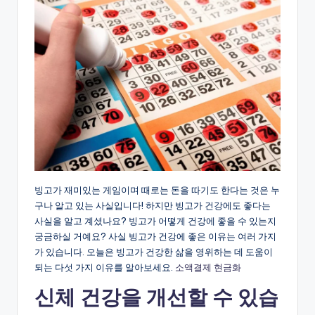
빙고가 재미있는 게임이며 때로는 돈을 따기도 한다는 것은 누
구나 알고 있는 사실입니다! 하지만 빙고가 건강에도 좋다는
사실을 알고 계셨나요? 빙고가 어떻게 건강에 좋을 수 있는지
궁금하실 거예요? 사실 빙고가 건강에 좋은 이유는 여러 가지
가 있습니다. 오늘은 빙고가 건강한 삶을 영위하는 데 도움이
되는 다섯 가지 이유를 알아보세요.
소액결제 현금화
신체 건강을 개선할 수 있습