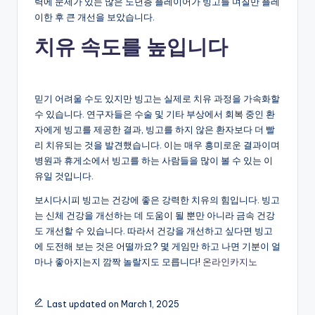
력에 문제가 있는 많은 노년층 플레이어가 빙고를 며칠만 플레
이한 후 큰 개선을 보았습니다.
치유 속도를 높입니다
믿기 어려울 수도 있지만 빙고는 실제로 치유 과정을 가속화할
수 있습니다. 연구자들은 수술 및 기타 부상에서 회복 중인 환
자에게 빙고를 제공한 결과, 빙고를 하지 않은 환자보다 더 빨
리 치유되는 것을 발견했습니다. 이는 매우 흥미로운 결과이며
병원과 휴게소에서 빙고를 하는 사람들을 많이 볼 수 있는 이
유일 것입니다.
보시다시피 빙고는 건강에 좋은 강력한 치유의 힘입니다. 빙고
는 신체 건강을 개선하는 데 도움이 될 뿐만 아니라 금속 건강
도 개선할 수 있습니다. 따라서 건강을 개선하고 싶다면 빙고
에 도전해 보는 것은 어떨까요? 몇 게임만 하고 나면 기분이 얼
마나 좋아지는지 깜짝 놀랄지도 모릅니다!
온라인카지노
Last updated on March 1, 2025