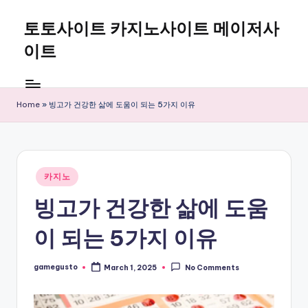
토토사이트 카지노사이트 메이저사
Skip
to
이트
content
Home
»
빙고가 건강한 삶에 도움이 되는 5가지 이유
Posted
카지노
in
빙고가 건강한 삶에 도움
이 되는 5가지 이유
gamegusto
March 1, 2025
No Comments
Posted
by