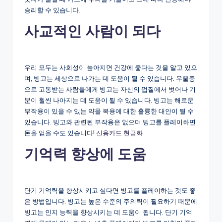
승리할 수 있습니다.
사교적인 사람이 되다
우리 모두는 사회성이 높아지면 건강에 좋다는 것을 알고 있으
며, 빙고는 세상으로 나가는 데 도움이 될 수 있습니다. 우울증
으로 고통받는 사람들에게 빙고는 자신의 껍질에서 벗어나 기
분이 훨씬 나아지는 데 도움이 될 수 있습니다. 빙고는 해로운
부작용이 있을 수 있는 약물 복용에 대한 훌륭한 대안이 될 수
있습니다. 빙고와 관련된 부작용은 없으며 빙고를 플레이하면
돈을 얻을 수도 있습니다!
신용카드 현금화
기억력 향상에 도움
단기 기억력을 향상시키고 싶다면 빙고를 플레이하는 것도 좋
은 방법입니다. 빙고는 높은 수준의 주의력이 필요하기 때문에
빙고는 인지 능력을 향상시키는 데 도움이 됩니다. 단기 기억