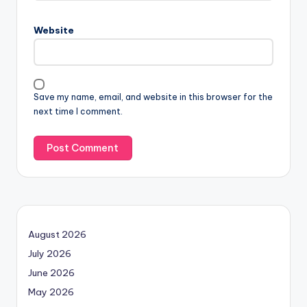
Website
Save my name, email, and website in this browser for the
next time I comment.
August 2026
July 2026
June 2026
May 2026