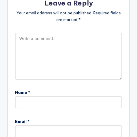
Leave a Reply
Your email address will not be published.
Required fields
are marked
*
Name
*
Email
*