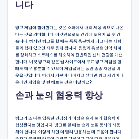
니다
빙고 게임에 참여한다는 것은 소파에서 내려 세상 밖으로 나온
다는 것을 의미합니다. 이것만으로도 건강에 도움이 될 수 있
습니다. 하지만 빙고를 할 때는 종종 흥분하게 되고 다른 사람
들과 함께 있으면 자주 웃게 됩니다. 웃음과 흥분은 면역 체계
를 강화하고 스트레스를 해소하여 전반적인 신체 건강을 개선
합니다. 너겟 빙고와 같은 웹 사이트에서 무료 빙고 게임을 할
때도 매우 흥분할 수 있으며 게임을하는 동안 종종 자신을 비
웃을 것입니다. 따라서 기분이 나아지고 싶다면 빙고 게임이나
온라인 게임을 몇 번 해보는 것은 어떨까요?
손과 눈의 협응력 향상
빙고의 또 다른 입증된 건강상의 이점은 손과 눈의 협응력이
향상된다는 것입니다. 빙고를 할 때는 손과 눈을 동시에 사용
해야 합니다. 이렇게 하면 더 빨리 반응하는 데 도움이 됩니다.
숫자가 불릴 때 카드에 주의를 기울이고 그에 따라 반응해야