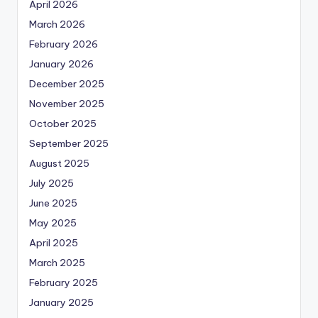
April 2026
March 2026
February 2026
January 2026
December 2025
November 2025
October 2025
September 2025
August 2025
July 2025
June 2025
May 2025
April 2025
March 2025
February 2025
January 2025