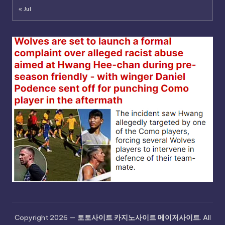
« Jul
Copyright 2026 —
토토사이트 카지노사이트 메이저사이트
. All