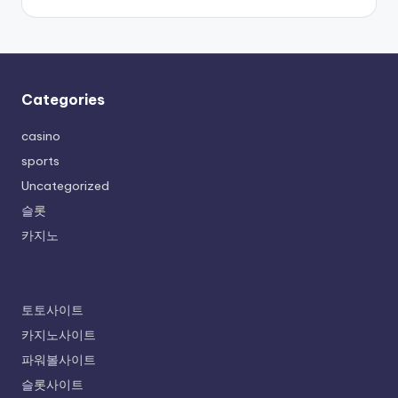
Categories
casino
sports
Uncategorized
슬롯
카지노
토토사이트
카지노사이트
파워볼사이트
슬롯사이트