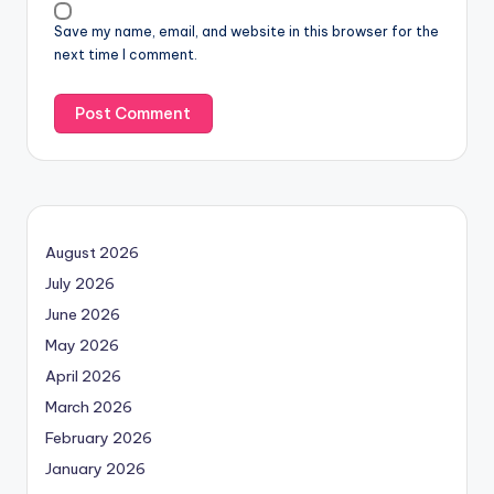
Save my name, email, and website in this browser for the
next time I comment.
August 2026
July 2026
June 2026
May 2026
April 2026
March 2026
February 2026
January 2026