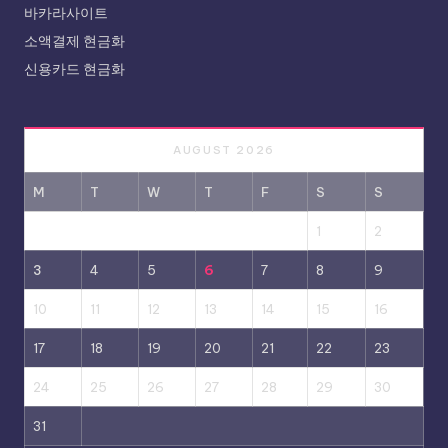
바카라사이트
소액결제 현금화
신용카드 현금화
AUGUST 2026
M
T
W
T
F
S
S
1
2
3
4
5
6
7
8
9
10
11
12
13
14
15
16
17
18
19
20
21
22
23
24
25
26
27
28
29
30
31