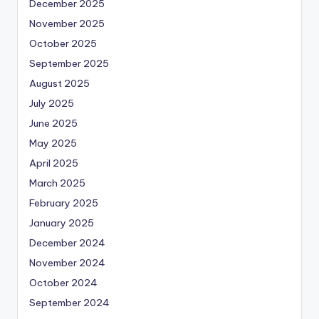
December 2025
November 2025
October 2025
September 2025
August 2025
July 2025
June 2025
May 2025
April 2025
March 2025
February 2025
January 2025
December 2024
November 2024
October 2024
September 2024