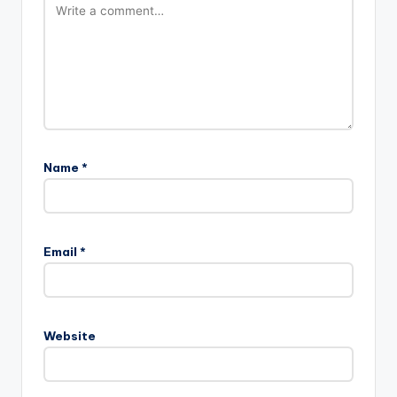
Name
*
Email
*
Website