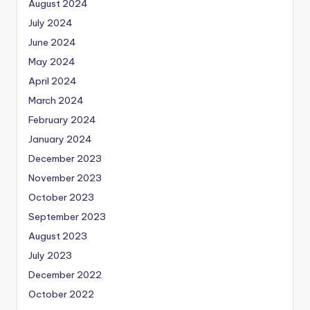
August 2024
July 2024
June 2024
May 2024
April 2024
March 2024
February 2024
January 2024
December 2023
November 2023
October 2023
September 2023
August 2023
July 2023
December 2022
October 2022