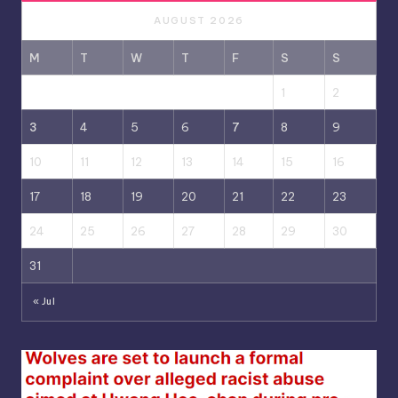
AUGUST 2026
M
T
W
T
F
S
S
1
2
3
4
5
6
7
8
9
10
11
12
13
14
15
16
17
18
19
20
21
22
23
24
25
26
27
28
29
30
31
« Jul