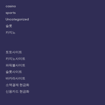
casino
sports
Uncategorized
슬롯
카지노
토토사이트
카지노사이트
파워볼사이트
슬롯사이트
바카라사이트
소액결제 현금화
신용카드 현금화