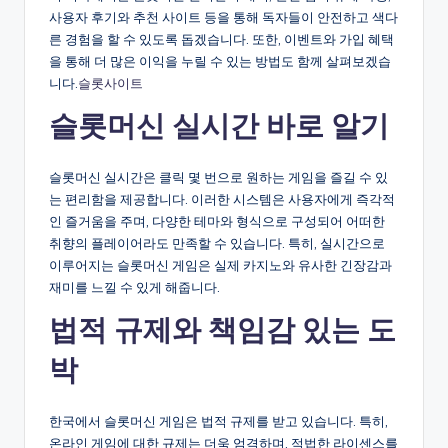
사용자 후기와 추천 사이트 등을 통해 독자들이 안전하고 색다
른 경험을 할 수 있도록 돕겠습니다. 또한, 이벤트와 가입 혜택
을 통해 더 많은 이익을 누릴 수 있는 방법도 함께 살펴보겠습
니다.
슬롯사이트
슬롯머신 실시간 바로 알기
슬롯머신 실시간은 클릭 몇 번으로 원하는 게임을 즐길 수 있
는 편리함을 제공합니다. 이러한 시스템은 사용자에게 즉각적
인 즐거움을 주며, 다양한 테마와 형식으로 구성되어 어떠한
취향의 플레이어라도 만족할 수 있습니다. 특히, 실시간으로
이루어지는 슬롯머신 게임은 실제 카지노와 유사한 긴장감과
재미를 느낄 수 있게 해줍니다.
법적 규제와 책임감 있는 도
박
한국에서 슬롯머신 게임은 법적 규제를 받고 있습니다. 특히,
온라인 게임에 대한 규제는 더욱 엄격하며, 적법한 라이센스를