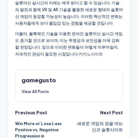
슬롯머신 실시간의 미래는 매우 밝다고 할 수 있습니다. 기술
의 발전과 함께 VR 및 AR 기술을 활용한 새로운 형태의 슬롯머
신 게임이 등장할 가능성이 높습니다. 이러한 혁신적인 변화는
사용자들에게 보다 몰입감 있는 경험을 제공할 것입니다.
더불어, 블록체인 기술을 이용한 온라인 슬롯머신 실시간 게임
도 증가할 것으로 보이며, 이는 투명성과 보안성을 더욱 강화
할 전망입니다. 앞으로 이러한 변화들이 어떻게 이루어질지,
지속적인 관심이 필요한 시점입니다.
카지노사이트
gamegusto
View All Posts
Post
Previous Post
Next Post
Win More or Lose Less
새로운 게임의 장을 여는
navigation
Positive vs. Negative
신규 슬롯사이트
Progression in