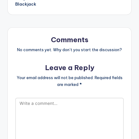
Blackjack
Comments
No comments yet. Why don’t you start the discussion?
Leave a Reply
Your email address will not be published.
Required fields
are marked
*