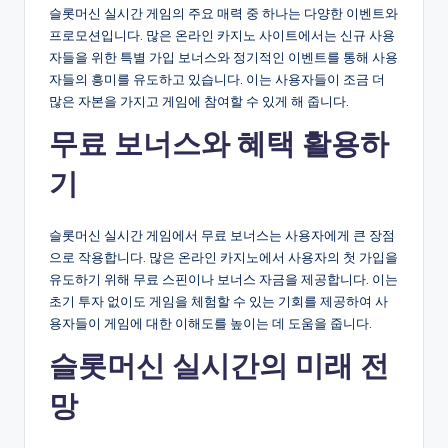
슬롯머신 실시간 게임의 주요 매력 중 하나는 다양한 이벤트와
프로모션입니다. 많은 온라인 카지노 사이트에서는 신규 사용
자들을 위한 특별 가입 보너스와 정기적인 이벤트를 통해 사용
자들의 흥미를 유도하고 있습니다. 이는 사용자들이 조금 더
많은 자본을 가지고 게임에 참여할 수 있게 해 줍니다.
무료 보너스와 혜택 활용하
기
슬롯머신 실시간 게임에서 무료 보너스는 사용자에게 큰 장점
으로 작용합니다. 많은 온라인 카지노에서 사용자의 첫 가입을
유도하기 위해 무료 스핀이나 보너스 자금을 제공합니다. 이는
초기 투자 없이도 게임을 체험할 수 있는 기회를 제공하여 사
용자들이 게임에 대한 이해도를 높이는 데 도움을 줍니다.
슬롯머신 실시간의 미래 전
망