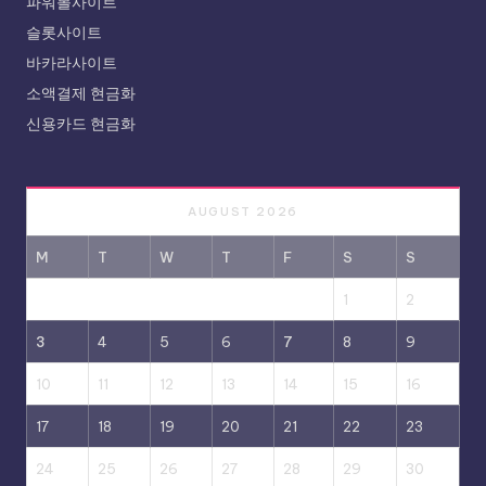
파워볼사이트
슬롯사이트
바카라사이트
소액결제 현금화
신용카드 현금화
AUGUST 2026
M
T
W
T
F
S
S
1
2
3
4
5
6
7
8
9
10
11
12
13
14
15
16
17
18
19
20
21
22
23
24
25
26
27
28
29
30