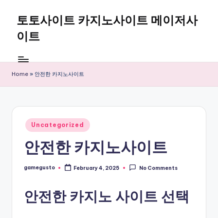
토토사이트 카지노사이트 메이저사
Skip
to
이트
content
Home
»
안전한 카지노사이트
Posted
Uncategorized
in
안전한 카지노사이트
gamegusto
February 4, 2025
No Comments
Posted
by
안전한 카지노 사이트 선택