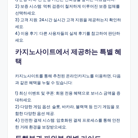
2) 보증 시스템: 먹튀 검증이 철저하게 이루어진 보증 업체를
선택하세요.
3) 고객 지원: 24시간 실시간 고객 지원을 제공하는지 확인하
세요.
4) 이용 후기: 다른 사용자들의 실제 후기를 참고하여 판단하
세요.
카지노사이트에서 제공하는 특별 혜
택
카지노사이트를 통해 추천된 온라인카지노를 이용하면, 다음
과 같은 혜택을 누릴 수 있습니다:
1) 최신 이벤트 및 쿠폰: 회원 전용 혜택으로 보너스 금액을 증
대하세요.
2) 다양한 게임 옵션: 슬롯, 바카라, 블랙잭 등 인기 게임을 포
함한 다양한 옵션 제공.
4) 안전한 결제 시스템: 암호화된 결제 프로세스를 통해 안전
한 거래 환경을 보장받으세요.