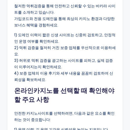
철저한 먹튀검증을 통해 안전하고 신뢰할 수 있는 바카라 사이
트를 소개하고 있습니다.
가입코드와 전용 도메인을 통해 최상의 카지노 환경과 다양한
보너스 혜택을 경험하세요.
1) 도메인 이력이 짧은 신생 사이트는 신중히 검토하고, 안정적
인 운영 여부를 확인하세요.
2) 먹튀 검증을 철저히 거친 보증 업체를 우선적으로 이용하세
요.
3) 허위로 먹튀 검증을 광고하는 사이트를 피하고, 실제 검증
이 이루어지는지 확인하세요.
4) 보증 업체의 이용 후기와 세부 내용을 꼼꼼히 검토하여 신
뢰성을 확보하세요.
온라인카지노를 선택할 때 확인해야
할 주요 사항
안전한 카지노사이트를 선택하려면, 다음과 같은 요소를 확인
하는 것이 중요합니다:
1) 운영 이력: 긴 운영 기간은 신뢰성을 높이는 지표입니다.