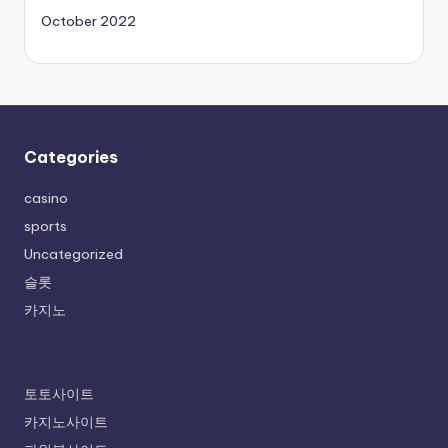
October 2022
Categories
casino
sports
Uncategorized
슬롯
카지노
토토사이트
카지노사이트