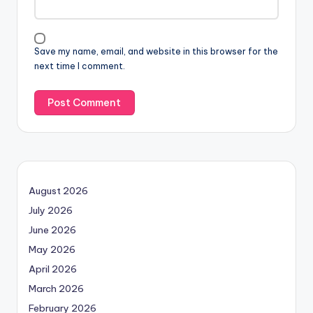
Save my name, email, and website in this browser for the
next time I comment.
August 2026
July 2026
June 2026
May 2026
April 2026
March 2026
February 2026