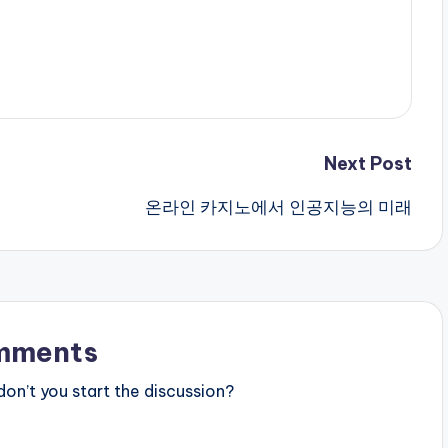
Next Post
온라인 카지노에서 인공지능의 미래
mments
n’t you start the discussion?