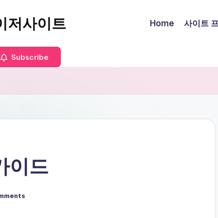
이저사이트
Home
사이트 프로
Subscribe
가이드
mments