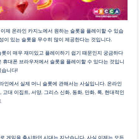
 이제 온라인 카지노에서 원하는 슬롯을 플레이할 수 있습
변동성이 있는 슬롯을 무수히 많이 제공한다는 것입니다.
 슬롯이 매우 재미있고 플레이하기 쉽기 때문인지 궁금하다
점은 휴대폰 브라우저에서 슬롯을 플레이할 수 있다는 것입니
있습니다!
라인에서 실제 머니 슬롯에 관해서는 사실입니다. 온라인
, 고대 이집트, 서양, 그리스 신화, 동화, 만화, 록, 현대적인
트
만으로 게임을 출시하던 시대는 지났습니다. 사실 이제는 모든