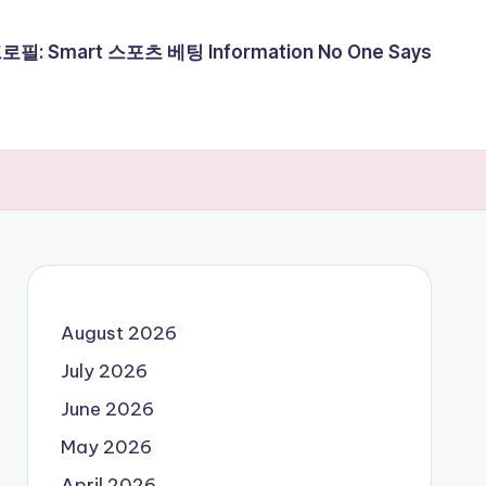
필: Smart 스포츠 베팅 Information No One Says
August 2026
July 2026
June 2026
May 2026
April 2026