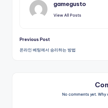
gamegusto
View All Posts
Post
Previous Post
온라인 베팅에서 승리하는 방법
navigation
Co
No comments yet. Why do