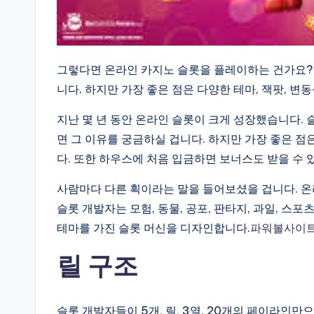
그렇다면 온라인 카지노 슬롯을 플레이하는 건가요?
니다. 하지만 가장 좋은 점은 다양한 테마, 잭팟, 
지난 몇 년 동안 온라인 슬롯이 크게 성장했습니다.
면 그 이유를 궁금하실 겁니다. 하지만 가장 좋은 
다. 또한 하우스에 처음 입금하면 보너스도 받을 수 
사람마다 다른 획이라는 말을 들어보셨을 겁니다. 온
슬롯 개발자는 모험, 동물, 공포, 판타지, 과일, 스포츠
테마를 가진 슬롯 머신을 디자인합니다.
파워볼사이
릴 구조
슬롯 개발자들이 5개, 릴, 3열, 20개의 페이라인