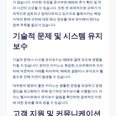
가 많습니다. 이러한 규정을 준수하면 때때로 추가 확인 및 처
리 시간이 소요될 수 있습니다. 또한 전 세계적으로 규제가 지
속적으로 검토되고 업데이트되고 있으므로 플레이어는 해당
지역의 현재 규칙에 대한 최신 정보를 계속 유지해야 한다는
점에 주목할 필요가 있습니다.
기술적 문제 및 시스템 유지
보수
기술적 문제나 시스템 유지보수는 때때로 결제 속도에 영향을
미칠 수 있습니다. 온라인 카지노는 복잡한 소프트웨어와 인프
라에 의존하여 거래를 처리하며, 때때로 결함이나 유지보수 활
동으로 인해 지연이 발생할 수 있습니다.
대부분의 평판이 좋은 카지노는 원활한 운영을 보장하고 운영
중단을 최소화하기 위해 정기적인 유지보수를 수행합니다. 카
지노 웹사이트에서 유지보수 알림을 확인하면 잠재적인 지연
에 대한 정보를 계속 얻을 수 있습니다.
고객 지원 및 커뮤니케이션