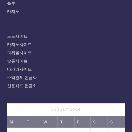
슬롯
카지노
토토사이트
카지노사이트
파워볼사이트
슬롯사이트
바카라사이트
소액결제 현금화
신용카드 현금화
AUGUST 2026
M
T
W
T
F
S
S