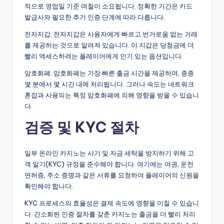
적으로 영업일 기준 며칠이 소요됩니다. 정확한 기간은 카드
발급사와 필요한 추가 인증 단계에 따라 다릅니다.
전자지갑: 전자지갑은 사용자에게 빠르고 번거로움 없는 거래
를 제공하는 것으로 알려져 있습니다. 이 지갑은 당첨금에 더
빨리 액세스하려는 플레이어에게 인기 있는 옵션입니다.
암호화폐: 암호화폐는 가장 빠른 출금 시간을 제공하며, 종종
몇 분에서 몇 시간 내에 처리됩니다. 그러나 속도는 네트워크
혼잡과 사용되는 특정 암호화폐에 의해 영향을 받을 수 있습니
다.
검증 및 KYC 절차
일부 온라인 카지노는 사기 및 자금 세탁을 방지하기 위해 고
객 알기(KYC) 규정을 준수해야 합니다. 여기에는 여권, 운전
면허증, 주소 증명과 같은 서류를 요청하여 플레이어의 신원을
확인해야 합니다.
KYC 프로세스의 효율성은 결제 속도에 영향을 미칠 수 있습니
다. 간소화된 인증 절차를 갖춘 카지노는 출금을 더 빨리 처리