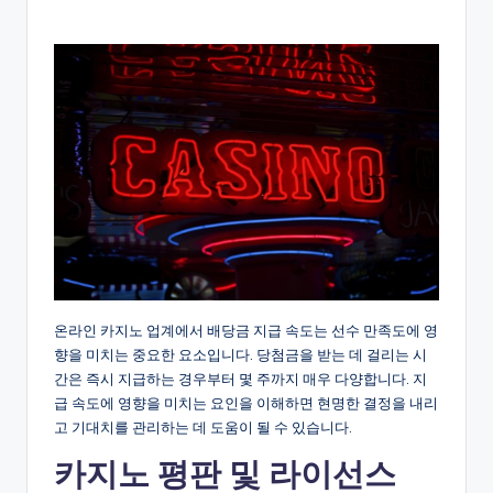
by
온라인 카지노 업계에서 배당금 지급 속도는 선수 만족도에 영
향을 미치는 중요한 요소입니다. 당첨금을 받는 데 걸리는 시
간은 즉시 지급하는 경우부터 몇 주까지 매우 다양합니다. 지
급 속도에 영향을 미치는 요인을 이해하면 현명한 결정을 내리
고 기대치를 관리하는 데 도움이 될 수 있습니다.
카지노 평판 및 라이선스