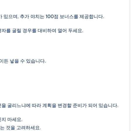
 있으며, 추가 야치는 100점 보너스를 제공합니다.
 상자를 굴릴 경우를 대비하여 열어 두세요.
이든 넣을 수 있습니다.
엇을 굴리느냐에 따라 계획을 변경할 준비가 되어 있습니다.
쫓지 마세요.
하는 것을 고려하세요.