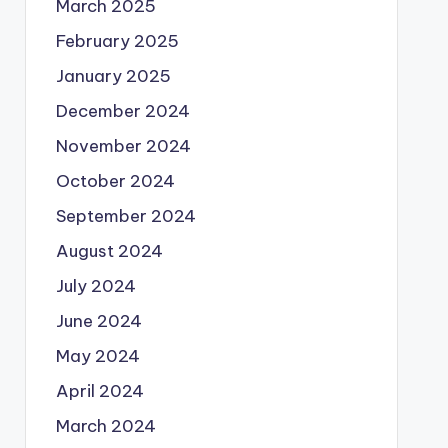
March 2025
February 2025
January 2025
December 2024
November 2024
October 2024
September 2024
August 2024
July 2024
June 2024
May 2024
April 2024
March 2024