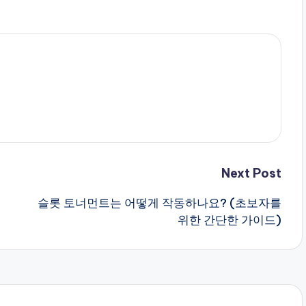
Next Post
슬롯 토너먼트는 어떻게 작동하나요? (초보자를
위한 간단한 가이드)