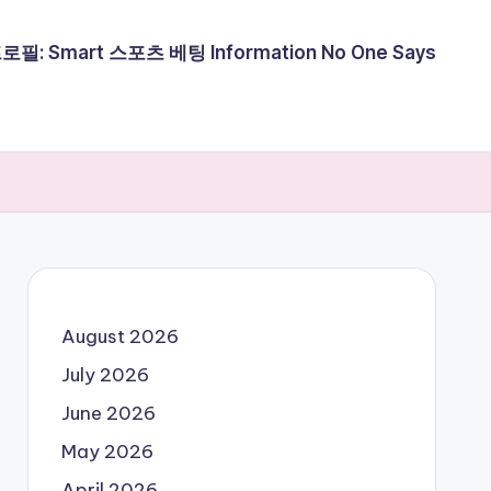
필: Smart 스포츠 베팅 Information No One Says
August 2026
July 2026
June 2026
May 2026
April 2026