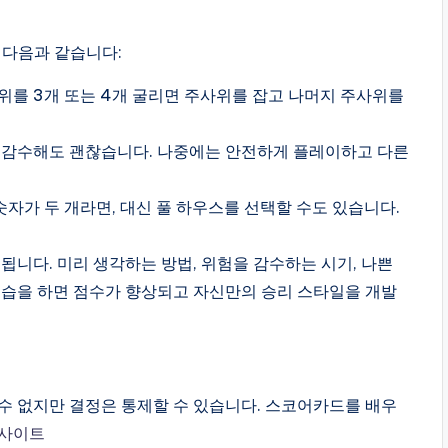
 다음과 같습니다:
위를 3개 또는 4개 굴리면 주사위를 잡고 나머지 주사위를
을 감수해도 괜찮습니다. 나중에는 안전하게 플레이하고 다른
자가 두 개라면, 대신 풀 하우스를 선택할 수도 있습니다.
됩니다. 미리 생각하는 방법, 위험을 감수하는 시기, 나쁜
연습을 하면 점수가 향상되고 자신만의 승리 스타일을 개발
수 없지만 결정은 통제할 수 있습니다. 스코어카드를 배우
사이트