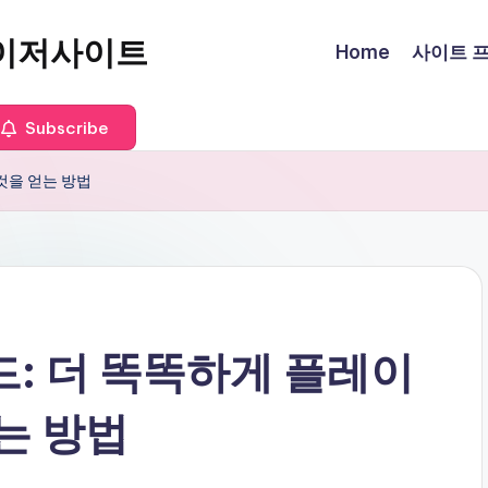
이저사이트
Home
사이트 프로
Subscribe
것을 얻는 방법
드: 더 똑똑하게 플레이
는 방법