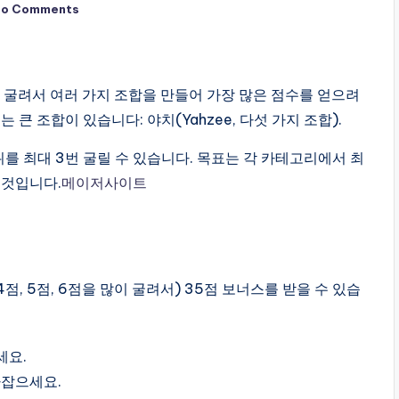
No Comments
개를 굴려서 여러 가지 조합을 만들어 가장 많은 점수를 얻으려
는 큰 조합이 있습니다: 야치(Yahzee, 다섯 가지 조합).
위를 최대 3번 굴릴 수 있습니다. 목표는 각 카테고리에서 최
 것입니다.
메이저사이트
, 5점, 6점을 많이 굴려서) 35점 보너스를 받을 수 있습
세요.
라잡으세요.