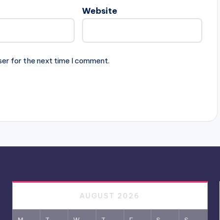
Website
ser for the next time I comment.
AUGUST 2026