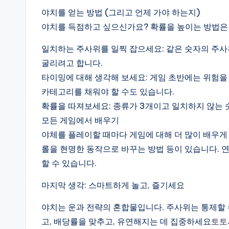
야치를 얻는 방법 (그리고 언제 가야 하는지)
야치를 득점하고 싶으신가요? 확률을 높이는 방법은
일치하는 주사위를 일찍 잡으세요: 같은 숫자의 주사
굴리려고 합니다.
타이밍에 대해 생각해 보세요: 게임 초반에는 위험
카테고리를 채워야 할 수도 있습니다.
확률을 따져보세요: 종류가 3개이고 일치하지 않는 숫
모든 게임에서 배우기
야체를 플레이할 때마다 게임에 대해 더 많이 배우게 
롤을 현명한 동작으로 바꾸는 방법 등이 있습니다. 
할 수 있습니다.
마지막 생각: 스마트하게 놀고, 즐기세요
야치는 운과 전략의 혼합물입니다. 주사위는 통제할 
고, 배당률을 맞추고, 유연해지는 데 집중하세요
토토