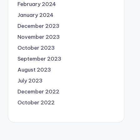
February 2024
January 2024
December 2023
November 2023
October 2023
September 2023
August 2023
July 2023
December 2022
October 2022