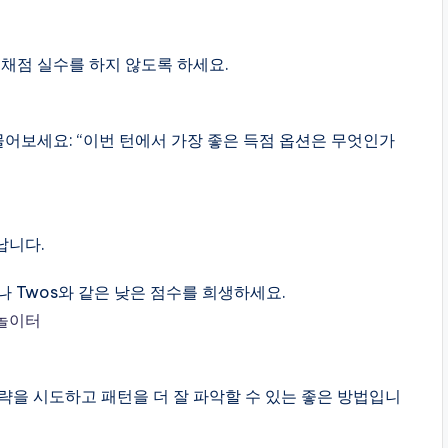
채점 실수를 하지 않도록 하세요.
물어보세요: “이번 턴에서 가장 좋은 득점 옵션은 무엇인가
납니다.
나 Twos와 같은 낮은 점수를 희생하세요.
놀이터
을 시도하고 패턴을 더 잘 파악할 수 있는 좋은 방법입니