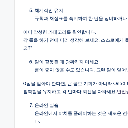
체계적인 유지
규칙과 채점표를 숙지하여 한 턴을 낭비하거나 
이미 작성한 카테고리를 확인합니다.
각 롤을 하기 전에 미리 생각해 보세요. 스스로에게 
요?”
일이 잘못될 때 당황하지 마세요
롤이 좋지 않을 수도 있습니다. 그런 일이 일어
0점을 받아야 한다면, 큰 콤보 기회가 아니라 One이
침착함을 유지하고 각 턴마다 최선을 다하세요.
안전
온라인 실습
온라인에서 야치를 플레이하는 것은 새로운 전략
다.