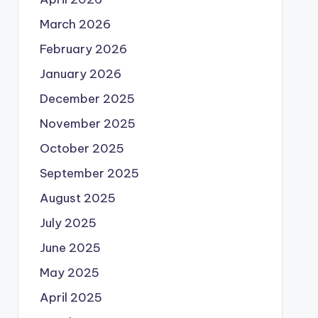
March 2026
February 2026
January 2026
December 2025
November 2025
October 2025
September 2025
August 2025
July 2025
June 2025
May 2025
April 2025