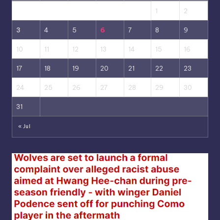
1
2
3
4
5
6
7
8
9
10
11
12
13
14
15
16
17
18
19
20
21
22
23
24
25
26
27
28
29
30
31
« Jul