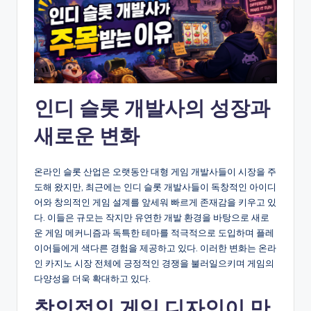
인디 슬롯 개발사의 성장과
새로운 변화
온라인 슬롯 산업은 오랫동안 대형 게임 개발사들이 시장을 주
도해 왔지만, 최근에는 인디 슬롯 개발사들이 독창적인 아이디
어와 창의적인 게임 설계를 앞세워 빠르게 존재감을 키우고 있
다. 이들은 규모는 작지만 유연한 개발 환경을 바탕으로 새로
운 게임 메커니즘과 독특한 테마를 적극적으로 도입하며 플레
이어들에게 색다른 경험을 제공하고 있다. 이러한 변화는 온라
인 카지노 시장 전체에 긍정적인 경쟁을 불러일으키며 게임의
다양성을 더욱 확대하고 있다.
창의적인 게임 디자인이 만