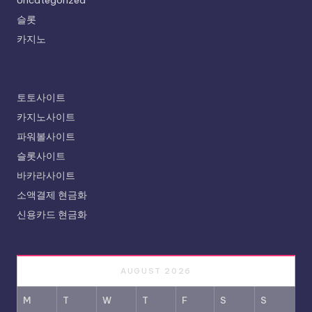
슬롯
카지노
토토사이트
카지노사이트
파워볼사이트
슬롯사이트
바카라사이트
소액결제 현금화
신용카드 현금화
AUGUST 2026
M
T
W
T
F
S
S