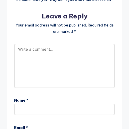
Leave a Reply
Your email address will not be published.
Required fields
are marked
*
Name
*
Email
*