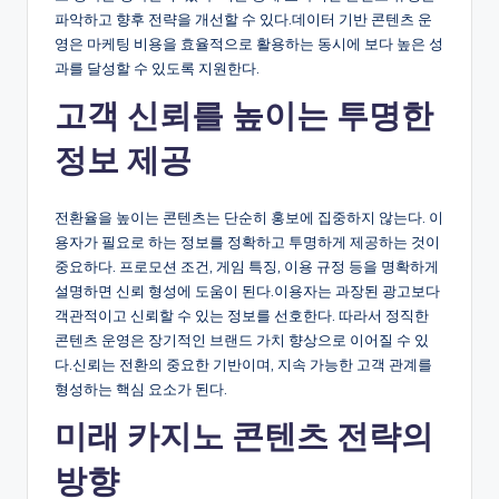
파악하고 향후 전략을 개선할 수 있다.데이터 기반 콘텐츠 운
영은 마케팅 비용을 효율적으로 활용하는 동시에 보다 높은 성
과를 달성할 수 있도록 지원한다.
고객 신뢰를 높이는 투명한
정보 제공
전환율을 높이는 콘텐츠는 단순히 홍보에 집중하지 않는다. 이
용자가 필요로 하는 정보를 정확하고 투명하게 제공하는 것이
중요하다. 프로모션 조건, 게임 특징, 이용 규정 등을 명확하게
설명하면 신뢰 형성에 도움이 된다.이용자는 과장된 광고보다
객관적이고 신뢰할 수 있는 정보를 선호한다. 따라서 정직한
콘텐츠 운영은 장기적인 브랜드 가치 향상으로 이어질 수 있
다.신뢰는 전환의 중요한 기반이며, 지속 가능한 고객 관계를
형성하는 핵심 요소가 된다.
미래 카지노 콘텐츠 전략의
방향