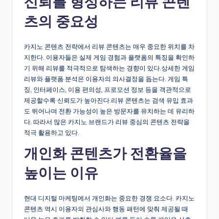
신뢰를 형성하는 리뷰 콘텐
츠의 중요성
카지노 콘텐츠 전략에서 리뷰 콘텐츠는 매우 중요한 위치를 차
지한다. 이용자들은 실제 게임 경험과 플랫폼의 특징을 확인하
기 위해 리뷰를 적극적으로 탐색하는 경향이 있다.상세한 게임
리뷰와 플랫폼 분석은 이용자의 의사결정을 돕는다. 게임 특
징, 인터페이스, 이용 편의성, 프로모션 정보 등을 객관적으로
제공할수록 신뢰도가 높아진다.리뷰 콘텐츠는 검색 유입 효과
도 뛰어나며 전환 가능성이 높은 방문자를 유치하는 데 유리하
다. 따라서 많은 카지노 브랜드가 리뷰 중심의 콘텐츠 전략을
적극 활용하고 있다.
개인화 콘텐츠가 전환율을
높이는 이유
현대 디지털 마케팅에서 개인화는 중요한 경쟁 요소다. 카지노
콘텐츠 역시 이용자의 관심사와 행동 패턴에 맞춰 제공될 때