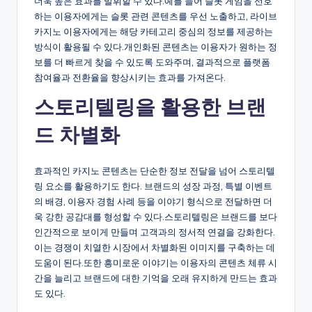
더욱 높은 효과를 발휘할 수 있다.예를 들어 슬롯 게임을 선호
하는 이용자에게는 슬롯 관련 콘텐츠를 우선 노출하고, 라이브
카지노 이용자에게는 해당 카테고리 중심의 정보를 제공하는
방식이 활용될 수 있다.개인화된 콘텐츠는 이용자가 원하는 정
보를 더 빠르게 찾을 수 있도록 도와주며, 결과적으로 플랫폼
참여율과 전환율을 향상시키는 효과를 가져온다.
스토리텔링을 활용한 브랜
드 차별화
효과적인 카지노 콘텐츠는 단순한 정보 전달을 넘어 스토리텔
링 요소를 활용하기도 한다. 브랜드의 성장 과정, 특별 이벤트
의 배경, 이용자 경험 사례 등을 이야기 형식으로 전달하면 더
욱 강한 공감대를 형성할 수 있다.스토리텔링은 브랜드를 보다
인간적으로 보이게 만들며 고객과의 정서적 연결을 강화한다.
이는 경쟁이 치열한 시장에서 차별화된 이미지를 구축하는 데
도움이 된다.또한 흥미로운 이야기는 이용자의 콘텐츠 체류 시
간을 늘리고 브랜드에 대한 기억을 오래 유지하게 만드는 효과
도 있다.