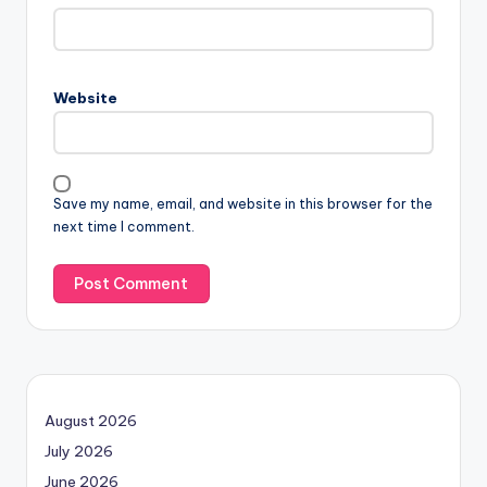
Website
Save my name, email, and website in this browser for the
next time I comment.
August 2026
July 2026
June 2026