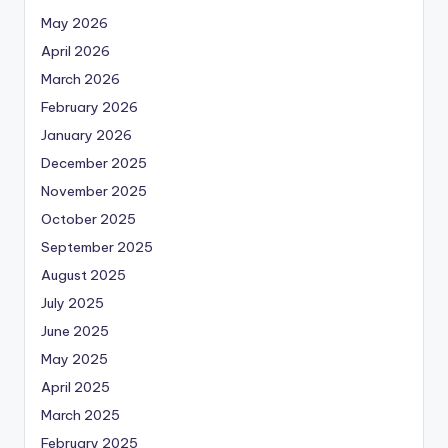
May 2026
April 2026
March 2026
February 2026
January 2026
December 2025
November 2025
October 2025
September 2025
August 2025
July 2025
June 2025
May 2025
April 2025
March 2025
February 2025