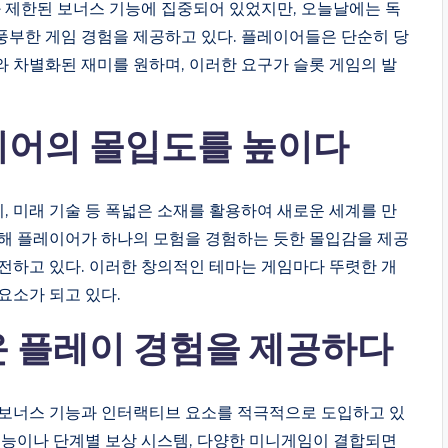
과 제한된 보너스 기능에 집중되어 있었지만, 오늘날에는 독
풍부한 게임 경험을 제공하고 있다. 플레이어들은 단순히 당
 차별화된 재미를 원하며, 이러한 요구가 슬롯 게임의 발
이어의 몰입도를 높이다
지, 미래 기술 등 폭넓은 소재를 활용하여 새로운 세계를 만
통해 플레이어가 하나의 모험을 경험하는 듯한 몰입감을 제공
전하고 있다. 이러한 창의적인 테마는 게임마다 뚜렷한 개
요소가 되고 있다.
 플레이 경험을 제공하다
 보너스 기능과 인터랙티브 요소를 적극적으로 도입하고 있
기능이나 단계별 보상 시스템, 다양한 미니게임이 결합되면