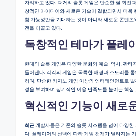
자리하고 있다. 과거의 슬롯 게임은 단순한 릴 회전
창적인 아이디어와 새로운 기술이 결합되면서 더욱 
첨 가능성만을 기대하는 것이 아니라 새로운 콘텐츠와
전을 이끌고 있다.
독창적인 테마가 플레
현대의 슬롯 게임은 다양한 문화와 예술, 역사, 판타
들어낸다. 각각의 게임은 독특한 배경과 스토리를 
하며, 단순한 카지노 게임 이상의 엔터테인먼트로 발
성을 부여하며 장기적인 이용 만족도를 높이는 핵심 
혁신적인 기능이 새로운
최근 개발사들은 기존의 슬롯 시스템을 넘어 다양한
다. 플레이어의 선택에 따라 게임 전개가 달라지는 