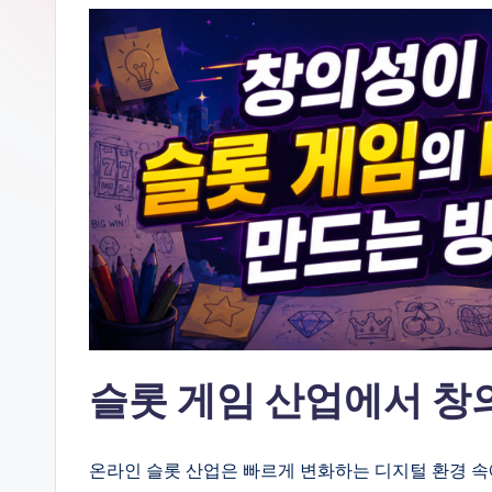
슬롯 게임 산업에서 창
온라인 슬롯 산업은 빠르게 변화하는 디지털 환경 속