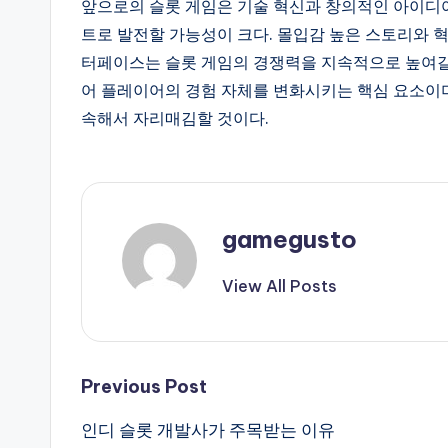
앞으로의 슬롯 게임은 기술 혁신과 창의적인 아이디
트로 발전할 가능성이 크다. 몰입감 높은 스토리와 
터페이스는 슬롯 게임의 경쟁력을 지속적으로 높여갈
어 플레이어의 경험 자체를 변화시키는 핵심 요소이며
속해서 자리매김할 것이다.
gamegusto
View All Posts
Post
Previous Post
인디 슬롯 개발사가 주목받는 이유
navigation