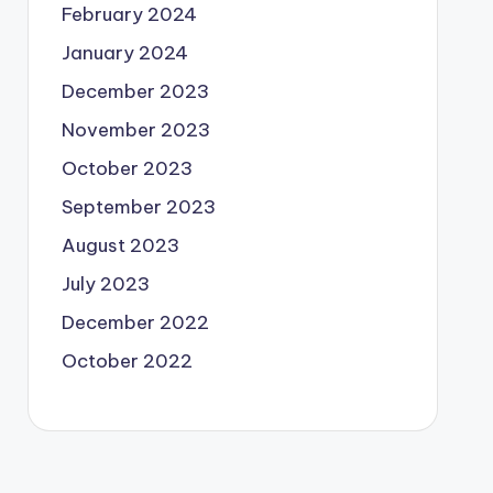
February 2024
January 2024
December 2023
November 2023
October 2023
September 2023
August 2023
July 2023
December 2022
October 2022