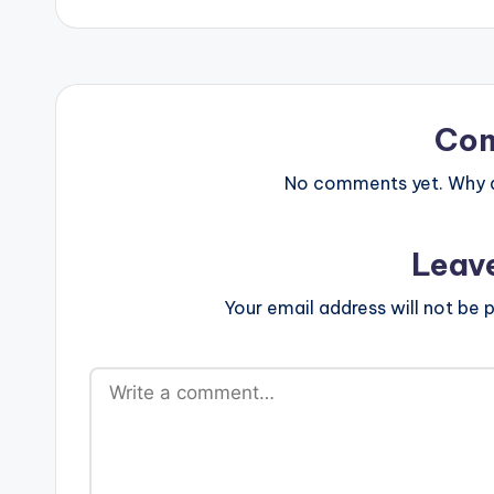
Co
No comments yet. Why do
Leav
Your email address will not be p