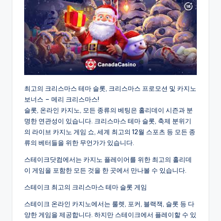
최고의 크리스마스 테마 슬롯, 크리스마스 프로모션 및 카지노
보너스 – 메리 크리스마스!
슬롯, 온라인 카지노, 모든 종류의 베팅은 홀리데이 시즌과 분
명한 연관성이 있습니다. 크리스마스 테마 슬롯, 축제 분위기
의 라이브 카지노 게임 쇼, 세계 최고의 12월 스포츠 등 모든 종
류의 베터들을 위한 무언가가 있습니다.
스테이크닷컴에서는 카지노 플레이어를 위한 최고의 홀리데
이 게임을 포함한 모든 것을 한 곳에서 만나볼 수 있습니다.
스테이크 최고의 크리스마스 테마 슬롯 게임
스테이크 온라인 카지노에서는 룰렛, 포커, 블랙잭, 슬롯 등 다
양한 게임을 제공합니다. 하지만 스테이크에서 플레이할 수 있