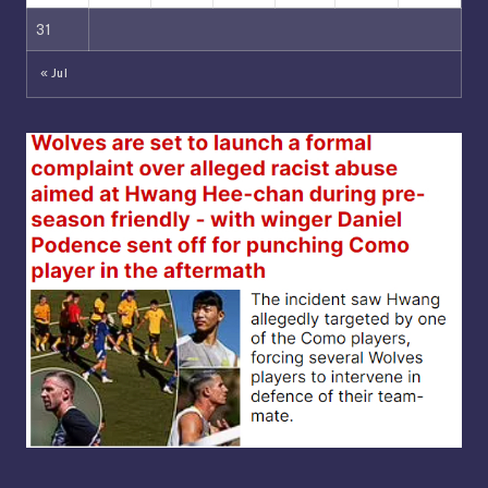
31
« Jul