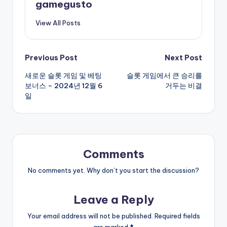
gamegusto
View All Posts
Post
Previous Post
Next Post
새로운 슬롯 게임 및 베팅
슬롯 게임에서 큰 승리를
navigation
보너스 – 2024년 12월 6
거두는 비결
일
Comments
No comments yet. Why don’t you start the discussion?
Leave a Reply
Your email address will not be published.
Required fields
are marked
*