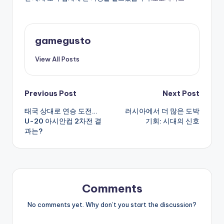
gamegusto
View All Posts
Post
Previous Post
Next Post
태국 상대로 연승 도전…
러시아에서 더 많은 도박
navigation
U-20 아시안컵 2차전 결
기회: 시대의 신호
과는?
Comments
No comments yet. Why don’t you start the discussion?