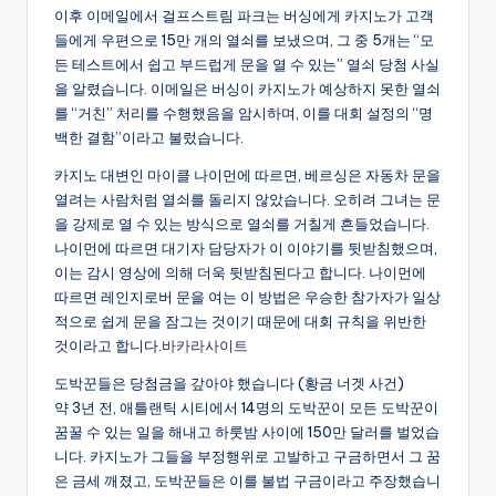
이후 이메일에서 걸프스트림 파크는 버싱에게 카지노가 고객
들에게 우편으로 15만 개의 열쇠를 보냈으며, 그 중 5개는 “모
든 테스트에서 쉽고 부드럽게 문을 열 수 있는” 열쇠 당첨 사실
을 알렸습니다. 이메일은 버싱이 카지노가 예상하지 못한 열쇠
를 “거친” 처리를 수행했음을 암시하며, 이를 대회 설정의 “명
백한 결함”이라고 불렀습니다.
카지노 대변인 마이클 나이먼에 따르면, 베르싱은 자동차 문을
열려는 사람처럼 열쇠를 돌리지 않았습니다. 오히려 그녀는 문
을 강제로 열 수 있는 방식으로 열쇠를 거칠게 흔들었습니다.
나이먼에 따르면 대기자 담당자가 이 이야기를 뒷받침했으며,
이는 감시 영상에 의해 더욱 뒷받침된다고 합니다. 나이먼에
따르면 레인지로버 문을 여는 이 방법은 우승한 참가자가 일상
적으로 쉽게 문을 잠그는 것이기 때문에 대회 규칙을 위반한
것이라고 합니다.
바카라사이트
도박꾼들은 당첨금을 갚아야 했습니다 (황금 너겟 사건)
약 3년 전, 애틀랜틱 시티에서 14명의 도박꾼이 모든 도박꾼이
꿈꿀 수 있는 일을 해내고 하룻밤 사이에 150만 달러를 벌었습
니다. 카지노가 그들을 부정행위로 고발하고 구금하면서 그 꿈
은 금세 깨졌고, 도박꾼들은 이를 불법 구금이라고 주장했습니