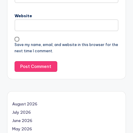
Website
Save my name, email, and website in this browser for the
next time I comment.
August 2026
July 2026
June 2026
May 2026