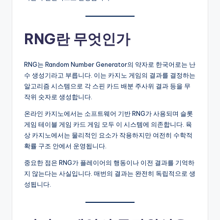
RNG란 무엇인가
RNG는 Random Number Generator의 약자로 한국어로는 난
수 생성기라고 부릅니다. 이는 카지노 게임의 결과를 결정하는
알고리즘 시스템으로 각 스핀 카드 배분 주사위 결과 등을 무
작위 숫자로 생성합니다.
온라인 카지노에서는 소프트웨어 기반 RNG가 사용되며 슬롯
게임 테이블 게임 카드 게임 모두 이 시스템에 의존합니다. 육
상 카지노에서는 물리적인 요소가 작용하지만 여전히 수학적
확률 구조 안에서 운영됩니다.
중요한 점은 RNG가 플레이어의 행동이나 이전 결과를 기억하
지 않는다는 사실입니다. 매번의 결과는 완전히 독립적으로 생
성됩니다.