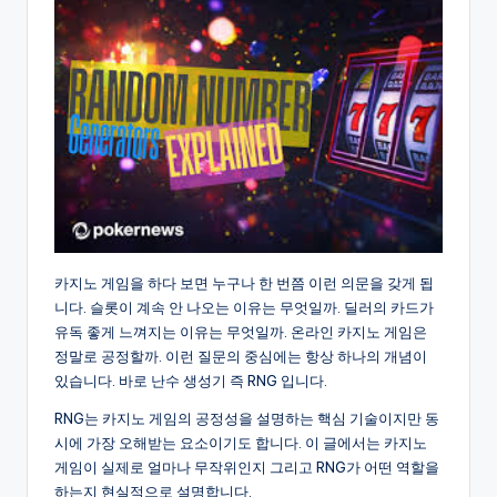
카지노 게임을 하다 보면 누구나 한 번쯤 이런 의문을 갖게 됩
니다. 슬롯이 계속 안 나오는 이유는 무엇일까. 딜러의 카드가
유독 좋게 느껴지는 이유는 무엇일까. 온라인 카지노 게임은
정말로 공정할까. 이런 질문의 중심에는 항상 하나의 개념이
있습니다. 바로 난수 생성기 즉 RNG 입니다.
RNG는 카지노 게임의 공정성을 설명하는 핵심 기술이지만 동
시에 가장 오해받는 요소이기도 합니다. 이 글에서는 카지노
게임이 실제로 얼마나 무작위인지 그리고 RNG가 어떤 역할을
하는지 현실적으로 설명합니다.