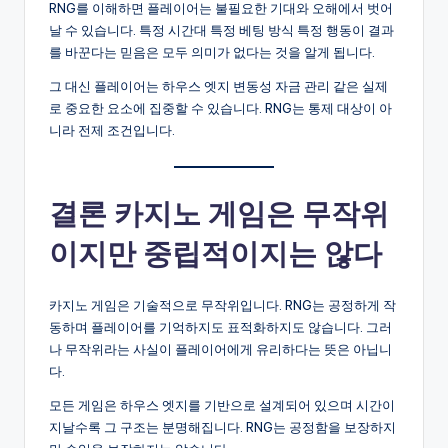
RNG를 이해하면 플레이어는 불필요한 기대와 오해에서 벗어
날 수 있습니다. 특정 시간대 특정 베팅 방식 특정 행동이 결과
를 바꾼다는 믿음은 모두 의미가 없다는 것을 알게 됩니다.
그 대신 플레이어는 하우스 엣지 변동성 자금 관리 같은 실제
로 중요한 요소에 집중할 수 있습니다. RNG는 통제 대상이 아
니라 전제 조건입니다.
결론 카지노 게임은 무작위
이지만 중립적이지는 않다
카지노 게임은 기술적으로 무작위입니다. RNG는 공정하게 작
동하며 플레이어를 기억하지도 표적화하지도 않습니다. 그러
나 무작위라는 사실이 플레이어에게 유리하다는 뜻은 아닙니
다.
모든 게임은 하우스 엣지를 기반으로 설계되어 있으며 시간이
지날수록 그 구조는 분명해집니다. RNG는 공정함을 보장하지