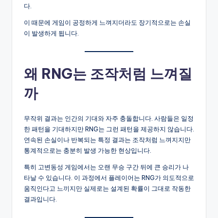
다.
이 때문에 게임이 공정하게 느껴지더라도 장기적으로는 손실
이 발생하게 됩니다.
왜 RNG는 조작처럼 느껴질
까
무작위 결과는 인간의 기대와 자주 충돌합니다. 사람들은 일정
한 패턴을 기대하지만 RNG는 그런 패턴을 제공하지 않습니다.
연속된 손실이나 반복되는 특정 결과는 조작처럼 느껴지지만
통계적으로는 충분히 발생 가능한 현상입니다.
특히 고변동성 게임에서는 오랜 무승 구간 뒤에 큰 승리가 나
타날 수 있습니다. 이 과정에서 플레이어는 RNG가 의도적으로
움직인다고 느끼지만 실제로는 설계된 확률이 그대로 작동한
결과입니다.