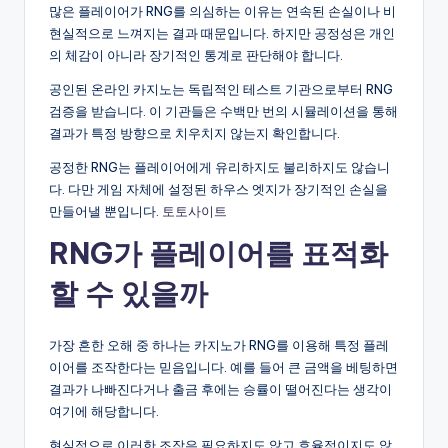
많은 플레이어가 RNG를 의심하는 이유는 연속된 손실이나 비
현실적으로 느껴지는 결과 때문입니다. 하지만 공정성은 개인
의 체감이 아니라 장기적인 통계로 판단해야 합니다.
공인된 온라인 카지노는 독립적인 테스트 기관으로부터 RNG
검증을 받습니다. 이 기관들은 수백만 번의 시뮬레이션을 통해
결과가 특정 방향으로 치우치지 않는지 확인합니다.
공정한 RNG는 플레이어에게 유리하지도 불리하지도 않습니
다. 다만 게임 자체에 설정된 하우스 엣지가 장기적인 손실을
만들어낼 뿐입니다.
토토사이트
RNG가 플레이어를 표적화
할 수 있을까
가장 흔한 오해 중 하나는 카지노가 RNG를 이용해 특정 플레
이어를 조작한다는 믿음입니다. 예를 들어 큰 금액을 베팅하면
결과가 나빠진다거나 출금 후에는 승률이 떨어진다는 생각이
여기에 해당합니다.
현실적으로 이러한 조작은 필요하지도 않고 효율적이지도 않