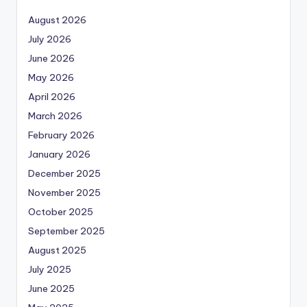
August 2026
July 2026
June 2026
May 2026
April 2026
March 2026
February 2026
January 2026
December 2025
November 2025
October 2025
September 2025
August 2025
July 2025
June 2025