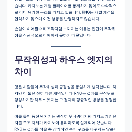
습니다. 카지노는 개별 플레이어를 통제하지 않아도 수학적으
로 이미 유리한 구조를 가지고 있습니다. RNG는 개별 계정을
인식하지 않으며 이전 행동을 반영하지도 않습니다.
손실이 이어질수록 조작처럼 느껴지는 이유는 인간이 무작위
성을 직관적으로 이해하지 못하기 때문입니다.
무작위성과 하우스 엣지의
차이
많은 사람들이 무작위성과 공정성을 동일하게 생각합니다. 하
지만 이 둘은 전혀 다른 개념입니다. RNG는 결과를 무작위로
생성하지만 하우스 엣지는 그 결과의 평균적인 방향을 결정합
니다.
예를 들어 동전 던지기는 완전히 무작위이지만 카지노 게임은
지급 구조 자체가 카지노에 유리하도록 설계되어 있습니다.
RNG는 결과를 섞을 뿐 장기적인 수익 구조를 바꾸지는 않습니