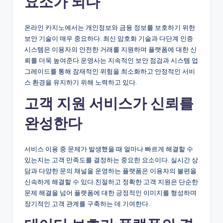
요소가 되다
온라인 카지노에서는 개인정보와 금융 정보를 보호하기 위한
보안 기술이 매우 중요하다. 최신 암호화 기술과 다단계 인증
시스템은 이용자의 안전한 거래를 지원하며 플랫폼에 대한 신
뢰를 더욱 높여준다.운영사는 지속적인 보안 점검과 시스템 업
그레이드를 통해 잠재적인 위험을 최소화하고 안정적인 서비
스 환경을 유지하기 위해 노력하고 있다.
고객 지원 서비스가 신뢰를
완성한다
서비스 이용 중 문제가 발생했을 때 얼마나 빠르게 해결할 수
있는지는 고객 만족도를 결정하는 중요한 요소이다. 실시간 상
담과 다양한 문의 채널을 운영하는 플랫폼은 이용자의 불편을
신속하게 해결할 수 있다.친절하고 정확한 고객 지원은 단순한
문제 해결을 넘어 플랫폼에 대한 긍정적인 이미지를 형성하며
장기적인 고객 관계를 구축하는 데 기여한다.