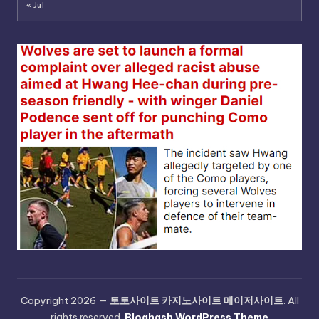
« Jul
Copyright 2026 —
토토사이트 카지노사이트 메이저사이트
. All
rights reserved.
Bloghash WordPress Theme