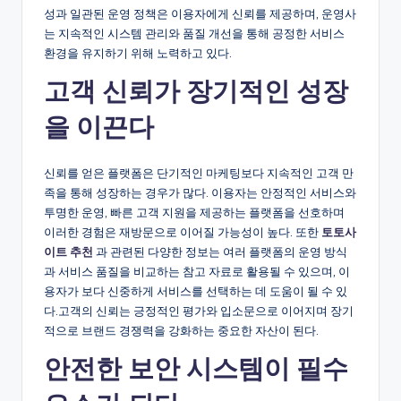
성과 일관된 운영 정책은 이용자에게 신뢰를 제공하며, 운영사
는 지속적인 시스템 관리와 품질 개선을 통해 공정한 서비스
환경을 유지하기 위해 노력하고 있다.
고객 신뢰가 장기적인 성장
을 이끈다
신뢰를 얻은 플랫폼은 단기적인 마케팅보다 지속적인 고객 만
족을 통해 성장하는 경우가 많다. 이용자는 안정적인 서비스와
투명한 운영, 빠른 고객 지원을 제공하는 플랫폼을 선호하며
이러한 경험은 재방문으로 이어질 가능성이 높다. 또한
토토사
이트 추천
과 관련된 다양한 정보는 여러 플랫폼의 운영 방식
과 서비스 품질을 비교하는 참고 자료로 활용될 수 있으며, 이
용자가 보다 신중하게 서비스를 선택하는 데 도움이 될 수 있
다.고객의 신뢰는 긍정적인 평가와 입소문으로 이어지며 장기
적으로 브랜드 경쟁력을 강화하는 중요한 자산이 된다.
안전한 보안 시스템이 필수