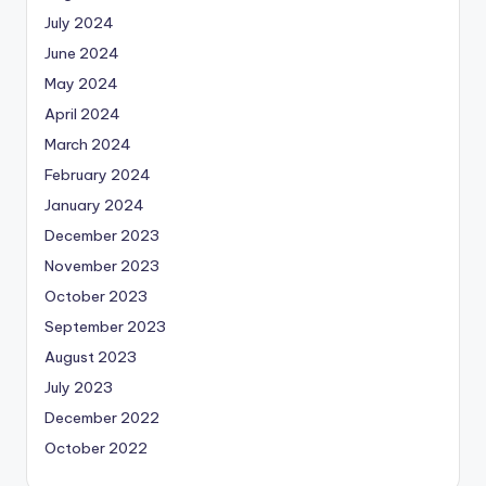
July 2024
June 2024
May 2024
April 2024
March 2024
February 2024
January 2024
December 2023
November 2023
October 2023
September 2023
August 2023
July 2023
December 2022
October 2022