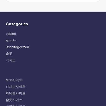
Categories
casino
sports
Uncategorized
슬롯
카지노
토토사이트
카지노사이트
파워볼사이트
슬롯사이트