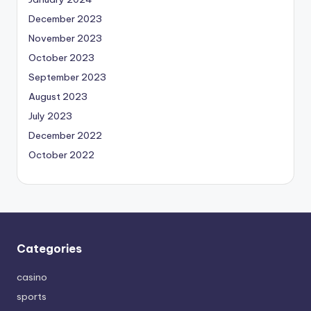
December 2023
November 2023
October 2023
September 2023
August 2023
July 2023
December 2022
October 2022
Categories
casino
sports