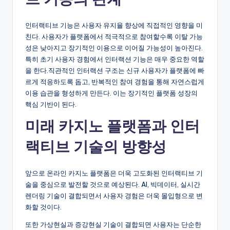
인터랙티브 기능은 사용자 유지율 향상에 직접적인 영향을 미
친다. 사용자가 플랫폼에서 적극적으로 참여할수록 이탈 가능
성은 낮아지고 장기적인 이용으로 이어질 가능성이 높아진다.
특히 초기 사용자 경험에서 인터랙션 기능은 매우 중요한 역할
을 한다.직관적인 인터랙션 구조는 신규 사용자가 플랫폼에 빠
르게 적응하도록 돕고, 반복적인 참여 경험을 통해 자연스럽게
이용 습관을 형성하게 만든다. 이는 장기적인 플랫폼 성장의
핵심 기반이 된다.
미래 카지노 플랫폼과 인터
랙티브 기술의 방향성
앞으로 온라인 카지노 플랫폼은 더욱 고도화된 인터랙티브 기
술을 중심으로 발전할 것으로 예상된다. AI, 빅데이터, 실시간
렌더링 기술이 결합되면서 사용자 경험은 더욱 몰입형으로 변
화할 것이다.
또한 가상현실과 증강현실 기술이 결합되면 사용자는 단순한