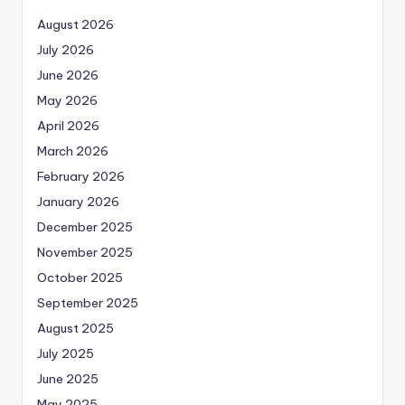
August 2026
July 2026
June 2026
May 2026
April 2026
March 2026
February 2026
January 2026
December 2025
November 2025
October 2025
September 2025
August 2025
July 2025
June 2025
May 2025