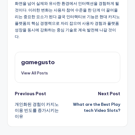
화면을 넘어 실제와 유사한 환경에서 인터랙션을 경험하게 될
것이다. 이러한 변화는 사용자 참여 수준을 한 단계 더 끌어올
리는 중요한 요소가 된다.결국 인터랙티브 기능은 현대 카지노
플랫폼의 핵심 경쟁력으로 자리 잡으며 사용자 경험과 플랫폼
성장을 동시에 강화하는 중심 기술로 계속 발전해 나갈 것이
다.
gamegusto
View All Posts
Post
Previous Post
Next Post
개인화된 경험이 카지노
What are the Best Play
navigation
이용 빈도를 증가시키는
tech Video Slots?
이유