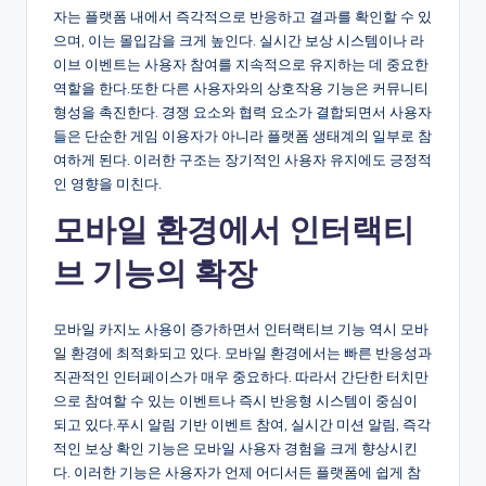
자는 플랫폼 내에서 즉각적으로 반응하고 결과를 확인할 수 있
으며, 이는 몰입감을 크게 높인다. 실시간 보상 시스템이나 라
이브 이벤트는 사용자 참여를 지속적으로 유지하는 데 중요한
역할을 한다.또한 다른 사용자와의 상호작용 기능은 커뮤니티
형성을 촉진한다. 경쟁 요소와 협력 요소가 결합되면서 사용자
들은 단순한 게임 이용자가 아니라 플랫폼 생태계의 일부로 참
여하게 된다. 이러한 구조는 장기적인 사용자 유지에도 긍정적
인 영향을 미친다.
모바일 환경에서 인터랙티
브 기능의 확장
모바일 카지노 사용이 증가하면서 인터랙티브 기능 역시 모바
일 환경에 최적화되고 있다. 모바일 환경에서는 빠른 반응성과
직관적인 인터페이스가 매우 중요하다. 따라서 간단한 터치만
으로 참여할 수 있는 이벤트나 즉시 반응형 시스템이 중심이
되고 있다.푸시 알림 기반 이벤트 참여, 실시간 미션 알림, 즉각
적인 보상 확인 기능은 모바일 사용자 경험을 크게 향상시킨
다. 이러한 기능은 사용자가 언제 어디서든 플랫폼에 쉽게 참