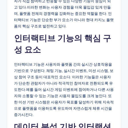
자가 직접 참여하고 반응할 수 있는 다양한 기능이 중심이 되
고 있다.이러한 변화는 사용자 경험을 더욱 몰입감 있게 만들
며, 플랫폼 전체의 경쟁력을 강화하는 중요한 역할을 한다. 인
터랙티브 기능은 단순한 부가 요소가 아니라 현대 카지노 플랫
폼의 핵심 구조로 발전하고 있다.
인터랙티브 기능의 핵심 구
성 요소
인터랙티브 기능은 사용자와 플랫폼 간의 실시간 상호작용을
기반으로 구성된다. 채팅 기능, 실시간 이벤트, 미션 시스템, 보
상 참여 구조 등이 대표적인 요소다. 이러한 기능들은 사용자
가 단순한 관람자가 아니라 적극적인 참여자로 전환되도록 유
도한다.예를 들어 실시간 게임 이벤트에 참여하거나 다른 사용
자와 소통할 수 있는 기능은 사용자 몰입도를 크게 높인다. 또
한 미션 기반 시스템은 사용자가 목표를 달성하기 위해 지속적
으로 플랫폼을 이용하도록 유도하며 자연스럽게 체류 시간을
증가시킨다.
데이터 분석 기반 인터랙션