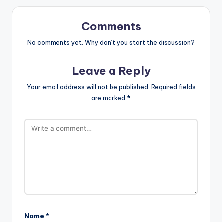
Comments
No comments yet. Why don’t you start the discussion?
Leave a Reply
Your email address will not be published.
Required fields
are marked
*
Name
*