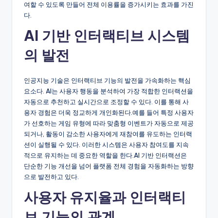
여할 수 있도록 만들어 전체 이용률을 증가시키는 효과를 가진
다.
AI 기반 인터랙티브 시스템
의 발전
인공지능 기술은 인터랙티브 기능의 발전을 가속화하는 핵심
요소다. AI는 사용자 행동을 분석하여 가장 적합한 인터랙션을
자동으로 추천하고 실시간으로 조정할 수 있다. 이를 통해 사
용자 경험은 더욱 정교하게 개인화된다.예를 들어 특정 사용자
가 선호하는 게임 유형에 따라 맞춤형 이벤트가 자동으로 제공
되거나, 활동이 감소한 사용자에게 재참여를 유도하는 인터랙
션이 실행될 수 있다. 이러한 시스템은 사용자 참여도를 지속
적으로 유지하는 데 중요한 역할을 한다.AI 기반 인터랙션은
단순한 기능 개선을 넘어 플랫폼 전체 경험을 자동화하는 방향
으로 발전하고 있다.
사용자 유지율과 인터랙티
브 기능의 관계