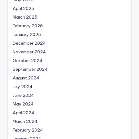
April 2025
March 2025
February 2025
January 2025
December 2024
November 2024
October 2024
September 2024
August 2024
July 2024
June 2024
May 2024
April 2024
March 2024
February 2024
January 2024