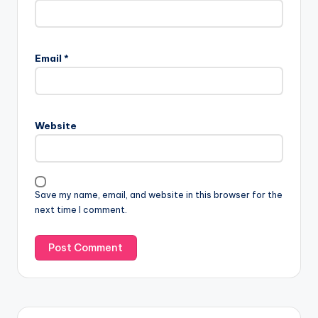
Email
*
Website
Save my name, email, and website in this browser for the
next time I comment.