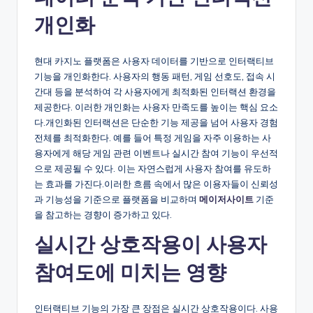
개인화
현대 카지노 플랫폼은 사용자 데이터를 기반으로 인터랙티브
기능을 개인화한다. 사용자의 행동 패턴, 게임 선호도, 접속 시
간대 등을 분석하여 각 사용자에게 최적화된 인터랙션 환경을
제공한다. 이러한 개인화는 사용자 만족도를 높이는 핵심 요소
다.개인화된 인터랙션은 단순한 기능 제공을 넘어 사용자 경험
전체를 최적화한다. 예를 들어 특정 게임을 자주 이용하는 사
용자에게 해당 게임 관련 이벤트나 실시간 참여 기능이 우선적
으로 제공될 수 있다. 이는 자연스럽게 사용자 참여를 유도하
는 효과를 가진다.이러한 흐름 속에서 많은 이용자들이 신뢰성
과 기능성을 기준으로 플랫폼을 비교하며
메이저사이트
기준
을 참고하는 경향이 증가하고 있다.
실시간 상호작용이 사용자
참여도에 미치는 영향
인터랙티브 기능의 가장 큰 장점은 실시간 상호작용이다. 사용