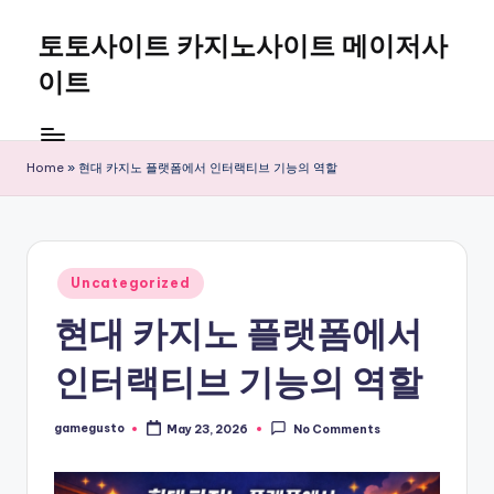
토토사이트 카지노사이트 메이저사
Skip
to
이트
content
Home
»
현대 카지노 플랫폼에서 인터랙티브 기능의 역할
Posted
Uncategorized
in
현대 카지노 플랫폼에서
인터랙티브 기능의 역할
gamegusto
May 23, 2026
No Comments
Posted
by