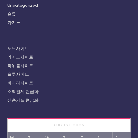
Uncategorized
슬롯
카지노
토토사이트
카지노사이트
파워볼사이트
슬롯사이트
바카라사이트
소액결제 현금화
신용카드 현금화
AUGUST 2026