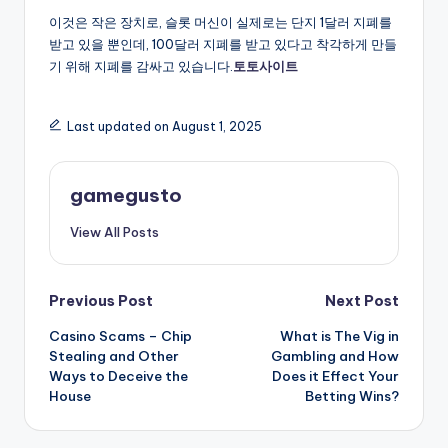
이것은 작은 장치로, 슬롯 머신이 실제로는 단지 1달러 지폐를
받고 있을 뿐인데, 100달러 지폐를 받고 있다고 착각하게 만들
기 위해 지폐를 감싸고 있습니다.
토토사이트
Last updated on August 1, 2025
gamegusto
View All Posts
Post
Previous Post
Next Post
Casino Scams – Chip
What is The Vig in
navigation
Stealing and Other
Gambling and How
Ways to Deceive the
Does it Effect Your
House
Betting Wins?