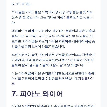
6. 라이트 완드
토미 글렌 카마이클은 도박 역사상 가장 악명 높은 슬롯 치트
선수 중 한 명입니다. 그는 가벼운 지팡이를 책임지고 있습니
다.
데이비드 코퍼필드, 다이너모, 데이비드 블레인과 같은 마술사
들은 어떤 일이 일어나고 있다는 착각을 일으킬 수 있을지 모
르지만, 카마이클은 자신의 가벼운 지팡이를 사용하여 잭팟 승
리를 마법처럼 보이게 만들곤 했습니다.
조명 지팡이는 슬롯 머신의 광학 센서를 효과적으로 차단하여
기계에 몇 개의 동전이 입금되었는지 알 수 없게 되어 언제 지
불해야 할지, 얼마를 지불해야 할지 알 수 없게 됩니다.
이는 카마이클이 작은 승리를 막대한 보상으로 전환하여 슬롯
머신을 유리하게 조작할 수 있음을 의미했습니다.
파워볼사이
트
7. 피아노 와이어
이것은 오래되었지만 슬롯에서 속임수를 쓰는 방법에 대한 전