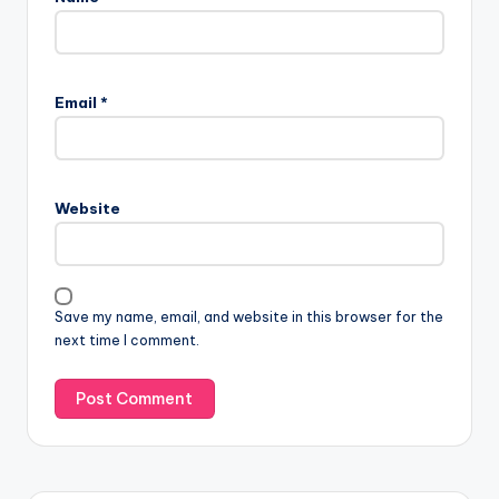
Email
*
Website
Save my name, email, and website in this browser for the
next time I comment.